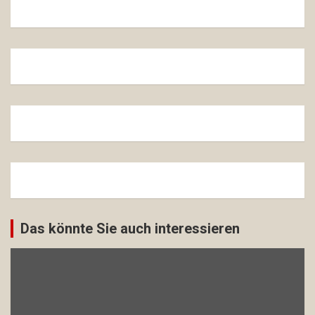
Das könnte Sie auch interessieren