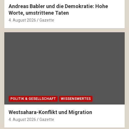
Andreas Babler und die Demokratie: Hohe
Worte, umstrittene Taten
4. August 2026
Gazette
POLITIK & GESELLSCHAFT
WISSENSWERTES
Westsahara-Konflikt und Migration
4. August 2026
Gazette