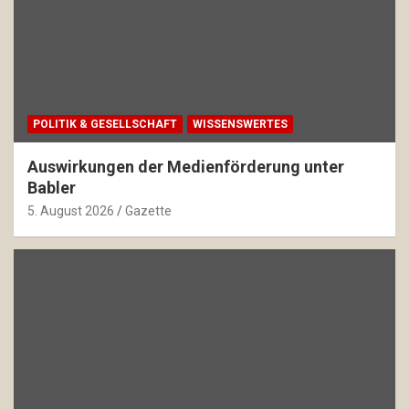
POLITIK & GESELLSCHAFT
WISSENSWERTES
Auswirkungen der Medienförderung unter
Babler
5. August 2026
Gazette