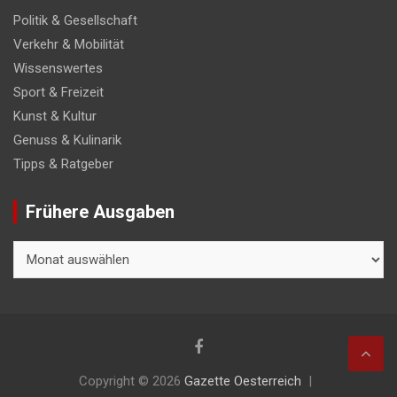
Politik & Gesellschaft
Verkehr & Mobilität
Wissenswertes
Sport & Freizeit
Kunst & Kultur
Genuss & Kulinarik
Tipps & Ratgeber
Frühere Ausgaben
Frühere
Ausgaben
Copyright © 2026
Gazette Oesterreich