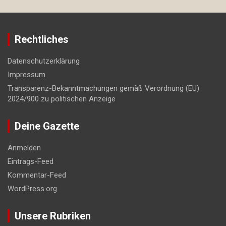
Rechtliches
Datenschutzerklärung
Impressum
Transparenz-Bekanntmachungen gemäß Verordnung (EU)
2024/900 zu politischen Anzeige
Deine Gazette
Anmelden
Eintrags-Feed
Kommentar-Feed
WordPress.org
Unsere Rubriken