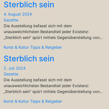
Sterblich sein
4. August 2024
Gazette
Die Ausstellung befasst sich mit dem
unausweichlichsten Bestandteil jeder Existenz:
„Sterblich sein“ spürt mittels Gegenüberstellung von…
Kunst & Kultur
Tipps & Ratgeber
Sterblich sein
2. Juli 2024
Gazette
Die Ausstellung befasst sich mit dem
unausweichlichsten Bestandteil jeder Existenz:
„Sterblich sein“ spürt mittels Gegenüberstellung von…
Kunst & Kultur
Tipps & Ratgeber