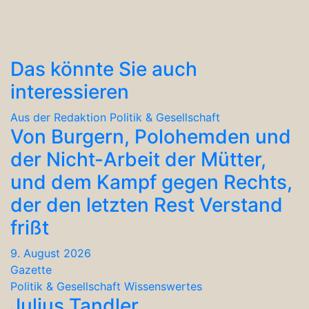
Das könnte Sie auch
interessieren
Aus der Redaktion
Politik & Gesellschaft
Von Burgern, Polohemden und
der Nicht-Arbeit der Mütter,
und dem Kampf gegen Rechts,
der den letzten Rest Verstand
frißt
9. August 2026
Gazette
Politik & Gesellschaft
Wissenswertes
Julius Tandler