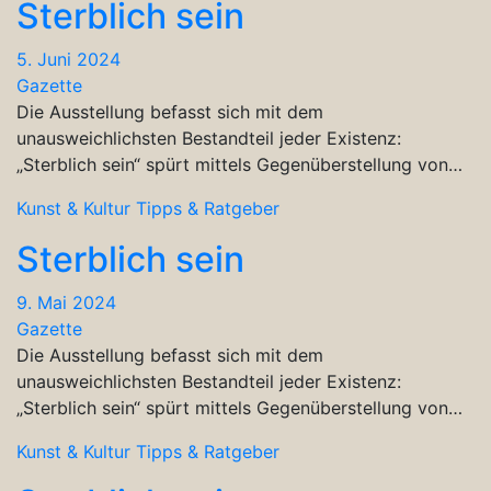
Sterblich sein
5. Juni 2024
Gazette
Die Ausstellung befasst sich mit dem
unausweichlichsten Bestandteil jeder Existenz:
„Sterblich sein“ spürt mittels Gegenüberstellung von…
Kunst & Kultur
Tipps & Ratgeber
Sterblich sein
9. Mai 2024
Gazette
Die Ausstellung befasst sich mit dem
unausweichlichsten Bestandteil jeder Existenz:
„Sterblich sein“ spürt mittels Gegenüberstellung von…
Kunst & Kultur
Tipps & Ratgeber