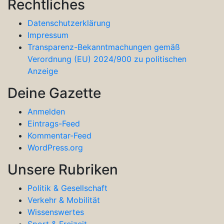
Rechtliches
Datenschutzerklärung
Impressum
Transparenz-Bekanntmachungen gemäß
Verordnung (EU) 2024/900 zu politischen
Anzeige
Deine Gazette
Anmelden
Eintrags-Feed
Kommentar-Feed
WordPress.org
Unsere Rubriken
Politik & Gesellschaft
Verkehr & Mobilität
Wissenswertes
Sport & Freizeit