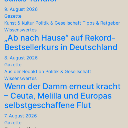
9. August 2026
Gazette
Kunst & Kultur
Politik & Gesellschaft
Tipps & Ratgeber
Wissenswertes
„Ab nach Hause“ auf Rekord-
Bestsellerkurs in Deutschland
8. August 2026
Gazette
Aus der Redaktion
Politik & Gesellschaft
Wissenswertes
Wenn der Damm erneut kracht
– Ceuta, Melilla und Europas
selbstgeschaffene Flut
7. August 2026
Gazette