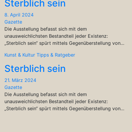
Sterblich sein
8. April 2024
Gazette
Die Ausstellung befasst sich mit dem
unausweichlichsten Bestandteil jeder Existenz:
„Sterblich sein“ spürt mittels Gegenüberstellung von…
Kunst & Kultur
Tipps & Ratgeber
Sterblich sein
21. März 2024
Gazette
Die Ausstellung befasst sich mit dem
unausweichlichsten Bestandteil jeder Existenz:
„Sterblich sein“ spürt mittels Gegenüberstellung von…