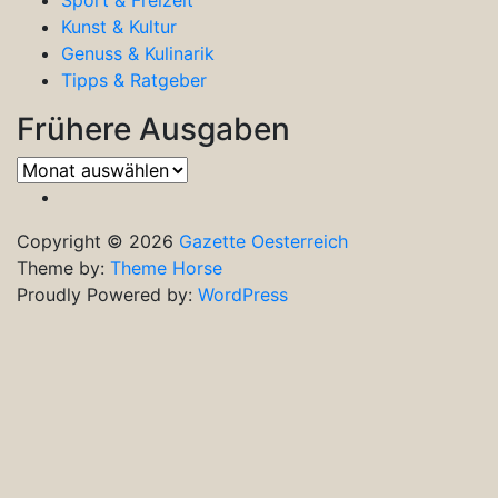
Kunst & Kultur
Genuss & Kulinarik
Tipps & Ratgeber
Frühere Ausgaben
Frühere
Ausgaben
Copyright © 2026
Gazette Oesterreich
Theme by:
Theme Horse
Proudly Powered by:
WordPress