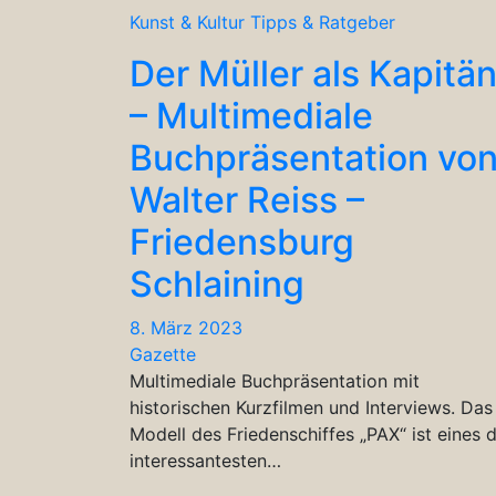
Kunst & Kultur
Tipps & Ratgeber
Der Müller als Kapitä
– Multimediale
Buchpräsentation vo
Walter Reiss –
Friedensburg
Schlaining
8. März 2023
Gazette
Multimediale Buchpräsentation mit
historischen Kurzfilmen und Interviews. Das
Modell des Friedenschiffes „PAX“ ist eines 
interessantesten…