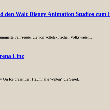
d den Walt Disney Animation Studios zum 
animierte Fahrzeuge, die von vollelektrischen Volkswagen…
rena Linz
y On Ice präsentiert Traumhafte Welten“ die Segel…