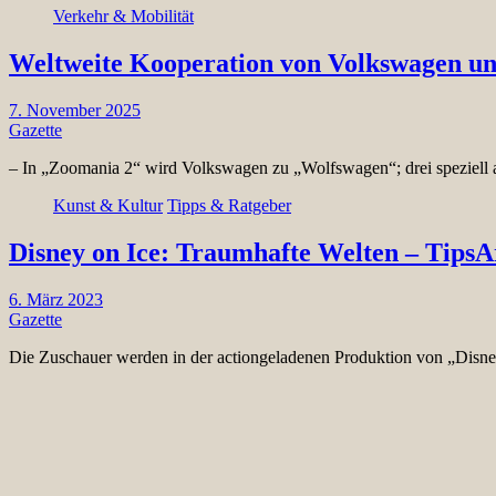
Verkehr & Mobilität
Weltweite Kooperation von Volkswagen un
7. November 2025
Gazette
– In „Zoomania 2“ wird Volkswagen zu „Wolfswagen“; drei speziell 
Kunst & Kultur
Tipps & Ratgeber
Disney on Ice: Traumhafte Welten – TipsA
6. März 2023
Gazette
Die Zuschauer werden in der actiongeladenen Produktion von „Disne