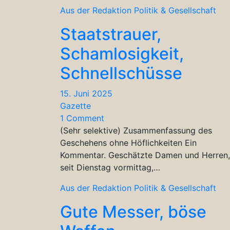
Aus der Redaktion
Politik & Gesellschaft
Staatstrauer,
Schamlosigkeit,
Schnellschüsse
15. Juni 2025
Gazette
1 Comment
(Sehr selektive) Zusammenfassung des
Geschehens ohne Höflichkeiten Ein
Kommentar. Geschätzte Damen und Herren,
seit Dienstag vormittag,…
Aus der Redaktion
Politik & Gesellschaft
Gute Messer, böse