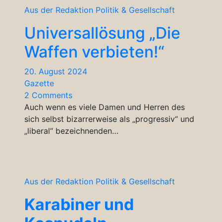
Aus der Redaktion
Politik & Gesellschaft
Universallösung „Die
Waffen verbieten!“
20. August 2024
Gazette
2 Comments
Auch wenn es viele Damen und Herren des
sich selbst bizarrerweise als „progressiv“ und
„liberal“ bezeichnenden…
Aus der Redaktion
Politik & Gesellschaft
Karabiner und