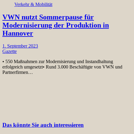
Verkehr & Mobilität
VWN nutzt Sommerpause für
Modernisierung der Produktion in
Hannover
1. September 2023
Gazette
• 550 Maßnahmen zur Modernisierung und Instandhaltung
erfolgreich umgesetzt• Rund 3.000 Beschäftigte von VWN und
Partnerfirmen…
Das könnte Sie auch interessieren