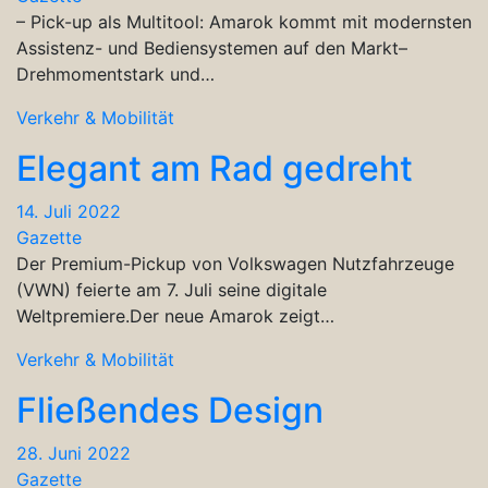
– Pick-up als Multitool: Amarok kommt mit modernsten
Assistenz- und Bediensystemen auf den Markt–
Drehmomentstark und…
Verkehr & Mobilität
Elegant am Rad gedreht
14. Juli 2022
Gazette
Der Premium-Pickup von Volkswagen Nutzfahrzeuge
(VWN) feierte am 7. Juli seine digitale
Weltpremiere.Der neue Amarok zeigt…
Verkehr & Mobilität
Fließendes Design
28. Juni 2022
Gazette