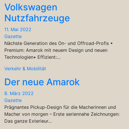
Volkswagen
Nutzfahrzeuge
11. Mai 2022
Gazette
Nächste Generation des On- und Offroad-Profis •
Premium: Amarok mit neuem Design und neuen
Technologien• Effizient:…
Verkehr & Mobilität
Der neue Amarok
8. März 2022
Gazette
Prägnantes Pickup-Design für die Macherinnen und
Macher von morgen – Erste seriennahe Zeichnungen:
Das ganze Exterieur…