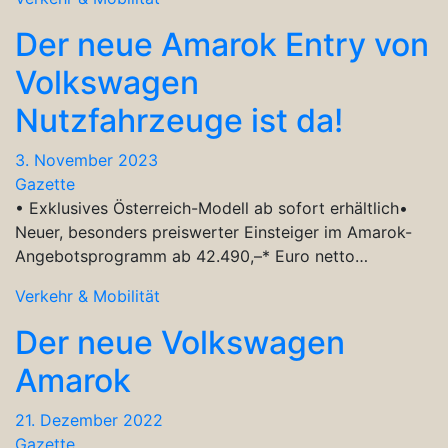
Der neue Amarok Entry von
Volkswagen
Nutzfahrzeuge ist da!
3. November 2023
Gazette
• Exklusives Österreich-Modell ab sofort erhältlich•
Neuer, besonders preiswerter Einsteiger im Amarok-
Angebotsprogramm ab 42.490,–* Euro netto…
Verkehr & Mobilität
Der neue Volkswagen
Amarok
21. Dezember 2022
Gazette