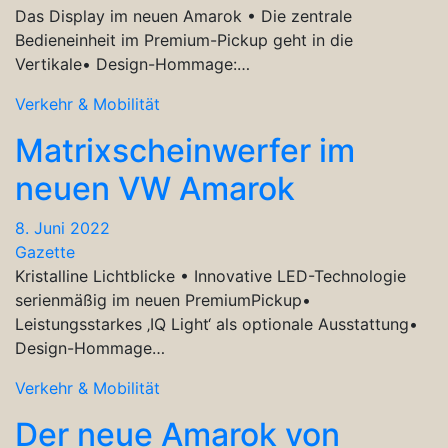
Das Display im neuen Amarok • Die zentrale
Bedieneinheit im Premium-Pickup geht in die
Vertikale• Design-Hommage:…
Verkehr & Mobilität
Matrixscheinwerfer im
neuen VW Amarok
8. Juni 2022
Gazette
Kristalline Lichtblicke • Innovative LED-Technologie
serienmäßig im neuen PremiumPickup•
Leistungsstarkes ‚IQ Light‘ als optionale Ausstattung•
Design-Hommage…
Verkehr & Mobilität
Der neue Amarok von