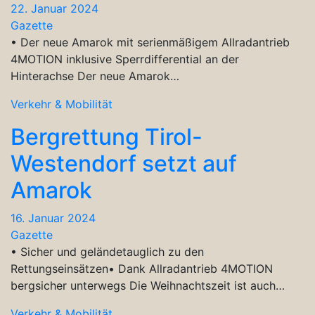
22. Januar 2024
Gazette
• Der neue Amarok mit serienmäßigem Allradantrieb
4MOTION inklusive Sperrdifferential an der
Hinterachse Der neue Amarok…
Verkehr & Mobilität
Bergrettung Tirol-
Westendorf setzt auf
Amarok
16. Januar 2024
Gazette
• Sicher und geländetauglich zu den
Rettungseinsätzen• Dank Allradantrieb 4MOTION
bergsicher unterwegs Die Weihnachtszeit ist auch…
Verkehr & Mobilität