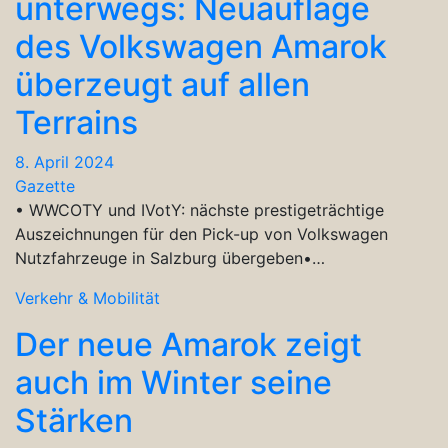
unterwegs: Neuauflage
des Volkswagen Amarok
überzeugt auf allen
Terrains
8. April 2024
Gazette
• WWCOTY und IVotY: nächste prestigeträchtige
Auszeichnungen für den Pick-up von Volkswagen
Nutzfahrzeuge in Salzburg übergeben•…
Verkehr & Mobilität
Der neue Amarok zeigt
auch im Winter seine
Stärken