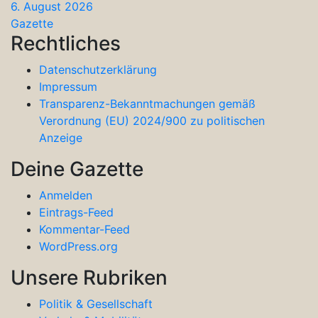
6. August 2026
Gazette
Rechtliches
Datenschutzerklärung
Impressum
Transparenz-Bekanntmachungen gemäß
Verordnung (EU) 2024/900 zu politischen
Anzeige
Deine Gazette
Anmelden
Eintrags-Feed
Kommentar-Feed
WordPress.org
Unsere Rubriken
Politik & Gesellschaft