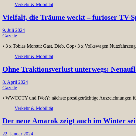
Verkehr & Mobilität
Vielfalt, die Träume weckt – furioser TV-
9. Juli 2024
Gazette
• 3 x Tobias Moretti: Gast, Dieb, Cop• 3 x Volkswagen Nutzfahrze
Verkehr & Mobilität
Ohne Traktionsverlust unterwegs: Neuaufl
8. April 2024
Gazette
• WWCOTY und IVotY: nächste prestigeträchtige Auszeichnungen f
Verkehr & Mobilität
Der neue Amarok zeigt auch im Winter sei
22. Januar 2024