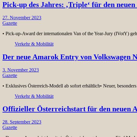
Pick-up des Jahres: ‚Triple‘ für den neue
27. November 2023
Gazette
• Pick-up-Award der internationalen Van of the Year-Jury (IVotY)
Verkehr & Mobilität
Der neue Amarok Entry von Volkswagen Nu
3. November 2023
Gazette
• Exklusives Österreich-Modell ab sofort erhältlich• Neuer, besond
Verkehr & Mobilität
Offizieller Österreichstart für den neue
28. September 2023
Gazette