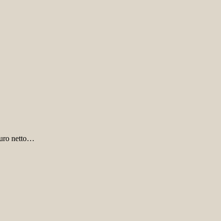
Euro netto…