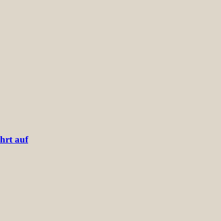
hrt auf