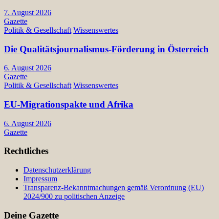
7. August 2026
Gazette
Politik & Gesellschaft
Wissenswertes
Die Qualitätsjournalismus-Förderung in Österreich
6. August 2026
Gazette
Politik & Gesellschaft
Wissenswertes
EU-Migrationspakte und Afrika
6. August 2026
Gazette
Rechtliches
Datenschutzerklärung
Impressum
Transparenz-Bekanntmachungen gemäß Verordnung (EU)
2024/900 zu politischen Anzeige
Deine Gazette