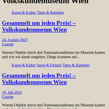
Volkskundemuseum Wien
Kunst & Kultur
Tipps & Ratgeber
Gesammelt um jeden Preis! –
Volkskundemuseum Wien
24. August 2023
Gazette
Warum Objekte durch den Nationalsozialismus ins Museum kamen
und wie wir damit umgehen. Dinge kommen auf…
Kunst & Kultur
Sport & Freizeit
Tipps & Ratgeber
Gesammelt um jeden Preis! –
Volkskundemuseum Wien
19. Juli 2023
Gazette
Warum Objekte durch den Nationalsozialismus ins Museum kamen