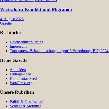
Westsahara-Konflikt und Migration
4. August 2026
Gazette
Rechtliches
Datenschutzerklärung
Impressum
Transparenz-Bekanntmachungen gemäß Verordnung (EU) 2024/9
Deine Gazette
Anmelden
Eintrags-Feed
Kommentar-Feed
WordPress.org
Unsere Rubriken
Politik & Gesellschaft
Verkehr & Mobilität