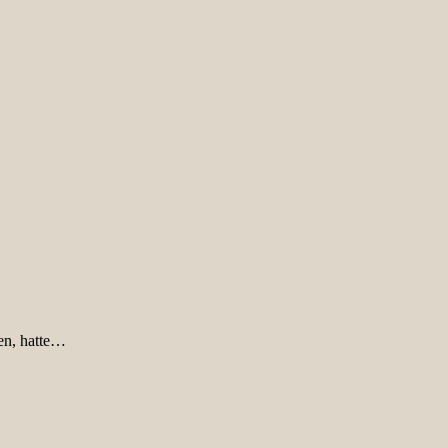
en, hatte…