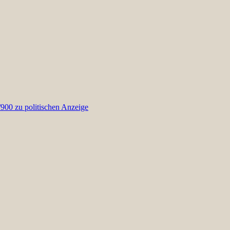
00 zu politischen Anzeige