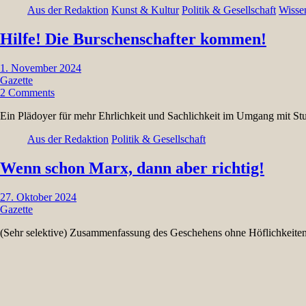
Aus der Redaktion
Kunst & Kultur
Politik & Gesellschaft
Wisse
Hilfe! Die Burschenschafter kommen!
1. November 2024
Gazette
2 Comments
Ein Plädoyer für mehr Ehrlichkeit und Sachlichkeit im Umgang mit S
Aus der Redaktion
Politik & Gesellschaft
Wenn schon Marx, dann aber richtig!
27. Oktober 2024
Gazette
(Sehr selektive) Zusammenfassung des Geschehens ohne Höflichkeite