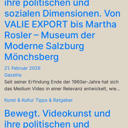
ihre politischen und
sozialen Dimensionen. Von
VALIE EXPORT bis Martha
Rosler – Museum der
Moderne Salzburg
Mönchsberg
21. Februar 2026
Gazette
Seit seiner Erfindung Ende der 1960er-Jahre hat sich
das Medium Video in einer Relevanz entwickelt, wie…
Kunst & Kultur
Tipps & Ratgeber
Bewegt. Videokunst und
ihre politischen und