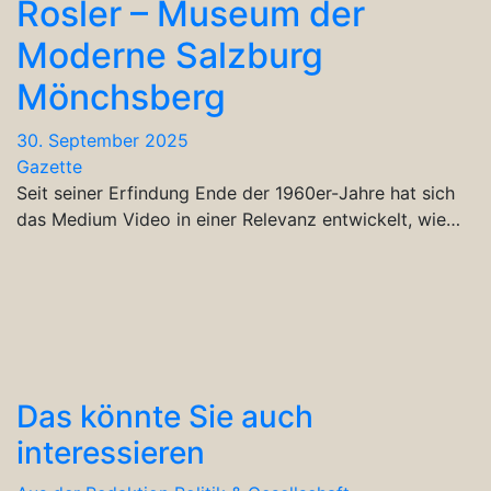
Rosler – Museum der
Moderne Salzburg
Mönchsberg
30. September 2025
Gazette
Seit seiner Erfindung Ende der 1960er-Jahre hat sich
das Medium Video in einer Relevanz entwickelt, wie…
Das könnte Sie auch
interessieren