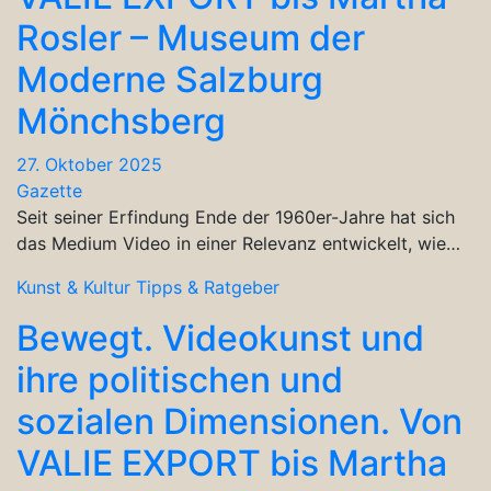
Rosler – Museum der
Moderne Salzburg
Mönchsberg
27. Oktober 2025
Gazette
Seit seiner Erfindung Ende der 1960er-Jahre hat sich
das Medium Video in einer Relevanz entwickelt, wie…
Kunst & Kultur
Tipps & Ratgeber
Bewegt. Videokunst und
ihre politischen und
sozialen Dimensionen. Von
VALIE EXPORT bis Martha