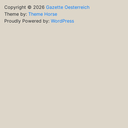
Copyright © 2026
Gazette Oesterreich
Theme by:
Theme Horse
Proudly Powered by:
WordPress