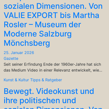
sozialen Dimensionen. Von
VALIE EXPORT bis Martha
Rosler – Museum der
Moderne Salzburg
Mönchsberg
25. Januar 2026
Gazette
Seit seiner Erfindung Ende der 1960er-Jahre hat sich
das Medium Video in einer Relevanz entwickelt, wie…
Kunst & Kultur
Tipps & Ratgeber
Bewegt. Videokunst und
ihre politischen und