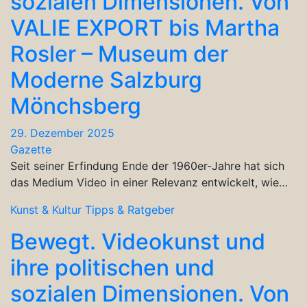
sozialen Dimensionen. Von
VALIE EXPORT bis Martha
Rosler – Museum der
Moderne Salzburg
Mönchsberg
29. Dezember 2025
Gazette
Seit seiner Erfindung Ende der 1960er-Jahre hat sich
das Medium Video in einer Relevanz entwickelt, wie…
Kunst & Kultur
Tipps & Ratgeber
Bewegt. Videokunst und
ihre politischen und
sozialen Dimensionen. Von