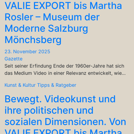
VALIE EXPORT bis Martha
Rosler – Museum der
Moderne Salzburg
Mönchsberg
23. November 2025
Gazette
Seit seiner Erfindung Ende der 1960er-Jahre hat sich
das Medium Video in einer Relevanz entwickelt, wie…
Kunst & Kultur
Tipps & Ratgeber
Bewegt. Videokunst und
ihre politischen und
sozialen Dimensionen. Von
VALIE EXPORT bis Martha