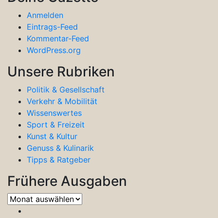
Anmelden
Eintrags-Feed
Kommentar-Feed
WordPress.org
Unsere Rubriken
Politik & Gesellschaft
Verkehr & Mobilität
Wissenswertes
Sport & Freizeit
Kunst & Kultur
Genuss & Kulinarik
Tipps & Ratgeber
Frühere Ausgaben
Frühere
Ausgaben