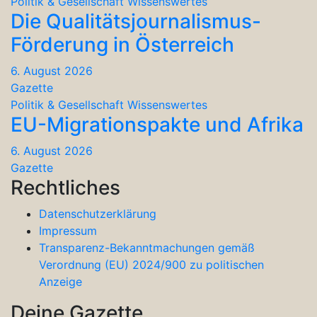
Politik & Gesellschaft
Wissenswertes
Die Qualitätsjournalismus-
Förderung in Österreich
6. August 2026
Gazette
Politik & Gesellschaft
Wissenswertes
EU-Migrationspakte und Afrika
6. August 2026
Gazette
Rechtliches
Datenschutzerklärung
Impressum
Transparenz-Bekanntmachungen gemäß
Verordnung (EU) 2024/900 zu politischen
Anzeige
Deine Gazette