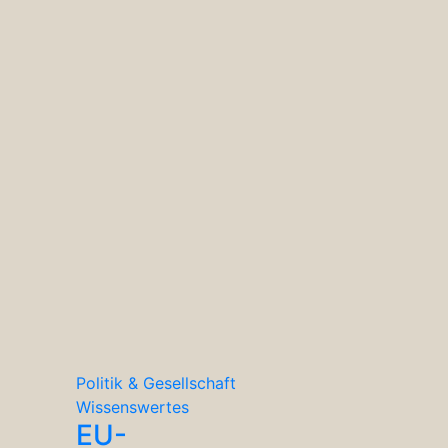
Politik & Gesellschaft
Wissenswertes
EU-