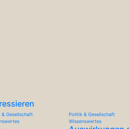
d
ressieren
k & Gesellschaft
Politik & Gesellschaft
nswertes
Wissenswertes