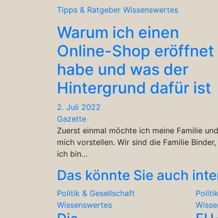
Tipps & Ratgeber
Wissenswertes
Warum ich einen
Online-Shop eröffnet
habe und was der
Hintergrund dafür ist
2. Juli 2022
Gazette
Zuerst einmal möchte ich meine Familie un
mich vorstellen. Wir sind die Familie Binder,
ich bin…
Das könnte Sie auch inte
Politik & Gesellschaft
Politi
Wissenswertes
Wisse