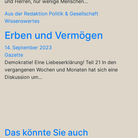
und Herren, nur wenige Menschen…
Aus der Redaktion
Politik & Gesellschaft
Wissenswertes
Erben und Vermögen
14. September 2023
Gazette
Demokratie! Eine Liebeserklärung! Teil 21 In den
vergangenen Wochen und Monaten hat sich eine
Diskussion um…
Das könnte Sie auch