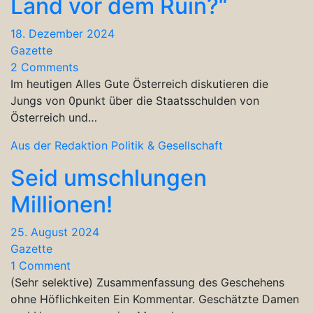
Land vor dem Ruin?“
18. Dezember 2024
Gazette
2 Comments
Im heutigen Alles Gute Österreich diskutieren die
Jungs von 0punkt über die Staatsschulden von
Österreich und…
Aus der Redaktion
Politik & Gesellschaft
Seid umschlungen
Millionen!
25. August 2024
Gazette
1 Comment
(Sehr selektive) Zusammenfassung des Geschehens
ohne Höflichkeiten Ein Kommentar. Geschätzte Damen