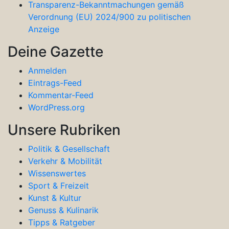
Transparenz-Bekanntmachungen gemäß
Verordnung (EU) 2024/900 zu politischen
Anzeige
Deine Gazette
Anmelden
Eintrags-Feed
Kommentar-Feed
WordPress.org
Unsere Rubriken
Politik & Gesellschaft
Verkehr & Mobilität
Wissenswertes
Sport & Freizeit
Kunst & Kultur
Genuss & Kulinarik
Tipps & Ratgeber