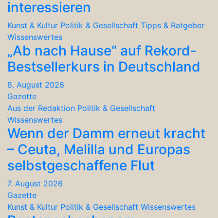
interessieren
Kunst & Kultur
Politik & Gesellschaft
Tipps & Ratgeber
Wissenswertes
„Ab nach Hause“ auf Rekord-
Bestsellerkurs in Deutschland
8. August 2026
Gazette
Aus der Redaktion
Politik & Gesellschaft
Wissenswertes
Wenn der Damm erneut kracht
– Ceuta, Melilla und Europas
selbstgeschaffene Flut
7. August 2026
Gazette
Kunst & Kultur
Politik & Gesellschaft
Wissenswertes