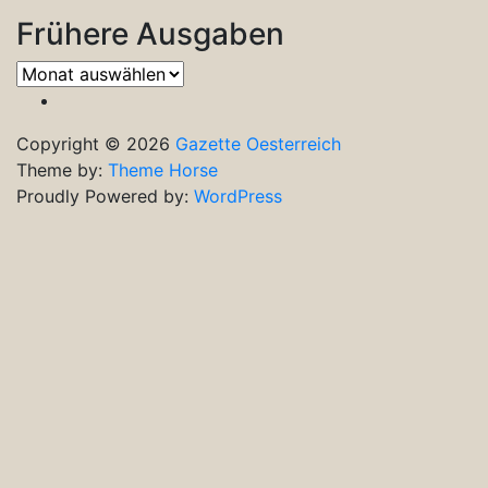
Frühere Ausgaben
Frühere
Ausgaben
Copyright © 2026
Gazette Oesterreich
Theme by:
Theme Horse
Proudly Powered by:
WordPress