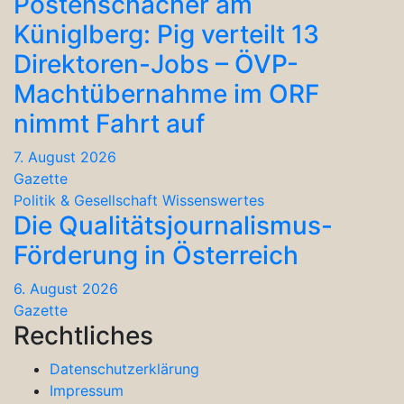
Postenschacher am
Küniglberg: Pig verteilt 13
Direktoren-Jobs – ÖVP-
Machtübernahme im ORF
nimmt Fahrt auf
7. August 2026
Gazette
Politik & Gesellschaft
Wissenswertes
Die Qualitätsjournalismus-
Förderung in Österreich
6. August 2026
Gazette
Rechtliches
Datenschutzerklärung
Impressum