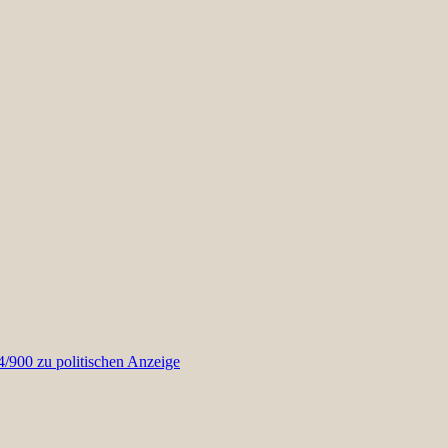
900 zu politischen Anzeige