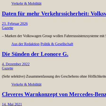
Verkehr & Mobilität
Daten für mehr Verkehrssicherheit: Volksw
23. Februar 2026
Gazette
– Marken der Volkswagen Group wollen Fahrerassistenzsysteme mit 
Aus der Redaktion
Politik & Gesellschaft
Die Sünden der Leonore G.
4. Dezember 2022
Gazette
(Sehr selektive) Zusammenfassung des Geschehens ohne Höflichkei
Verkehr & Mobilität
Cleveres Warnkonzept von Mercedes-Ben
14. Mai 2021