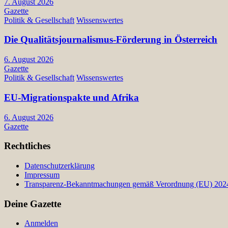
7. August 2026
Gazette
Politik & Gesellschaft
Wissenswertes
Die Qualitätsjournalismus-Förderung in Österreich
6. August 2026
Gazette
Politik & Gesellschaft
Wissenswertes
EU-Migrationspakte und Afrika
6. August 2026
Gazette
Rechtliches
Datenschutzerklärung
Impressum
Transparenz-Bekanntmachungen gemäß Verordnung (EU) 2024/
Deine Gazette
Anmelden