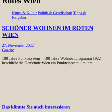
Rotes Wien
Kunst & Kultur
Politik & Gesellschaft
Tipps &
Ratgeber
SCHÖNER WOHNEN IM ROTEN
WIEN
27. November 2022
Gazette
100 Jahre Punktesystem – 100 Jahre Wohnbauprogramm 1922
beschließt die Gemeinde Wien ein Punktesystem, um ihre…
Das könnte Sie auch interessieren