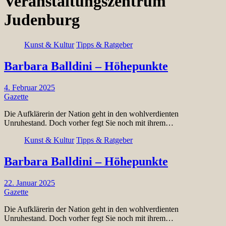
Veranstaltungszentrum
Judenburg
Kunst & Kultur
Tipps & Ratgeber
Barbara Balldini – Höhepunkte
4. Februar 2025
Gazette
Die Aufklärerin der Nation geht in den wohlverdienten
Unruhestand. Doch vorher fegt Sie noch mit ihrem…
Kunst & Kultur
Tipps & Ratgeber
Barbara Balldini – Höhepunkte
22. Januar 2025
Gazette
Die Aufklärerin der Nation geht in den wohlverdienten
Unruhestand. Doch vorher fegt Sie noch mit ihrem…