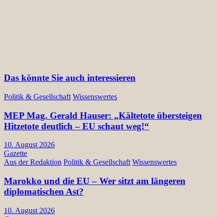
Das könnte Sie auch interessieren
Politik & Gesellschaft
Wissenswertes
MEP Mag. Gerald Hauser: „Kältetote übersteigen
Hitzetote deutlich – EU schaut weg!“
10. August 2026
Gazette
Aus der Redaktion
Politik & Gesellschaft
Wissenswertes
Marokko und die EU – Wer sitzt am längeren
diplomatischen Ast?
10. August 2026