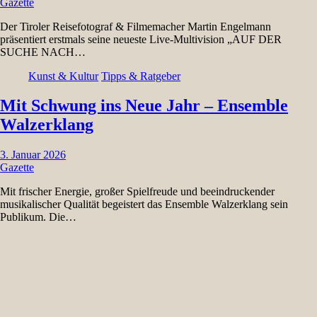
Gazette
Der Tiroler Reisefotograf & Filmemacher Martin Engelmann
präsentiert erstmals seine neueste Live-Multivision „AUF DER
SUCHE NACH…
Kunst & Kultur
Tipps & Ratgeber
Mit Schwung ins Neue Jahr – Ensemble
Walzerklang
3. Januar 2026
Gazette
Mit frischer Energie, großer Spielfreude und beeindruckender
musikalischer Qualität begeistert das Ensemble Walzerklang sein
Publikum. Die…