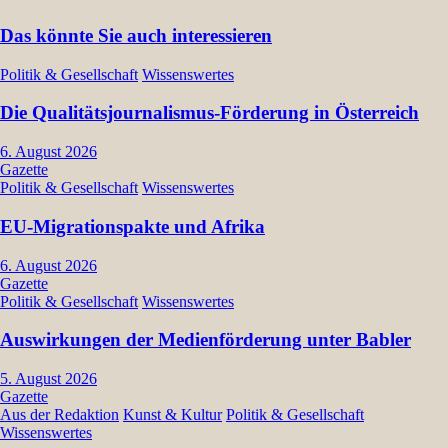
Das könnte Sie auch interessieren
Politik & Gesellschaft
Wissenswertes
Die Qualitätsjournalismus-Förderung in Österreich
6. August 2026
Gazette
Politik & Gesellschaft
Wissenswertes
EU-Migrationspakte und Afrika
6. August 2026
Gazette
Politik & Gesellschaft
Wissenswertes
Auswirkungen der Medienförderung unter Babler
5. August 2026
Gazette
Aus der Redaktion
Kunst & Kultur
Politik & Gesellschaft
Wissenswertes