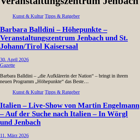
Veranstaltungszentrum Jenbach
Kunst & Kultur
Tipps & Ratgeber
Barbara Balldini – Höhepunkte –
Veranstaltungszentrum Jenbach und St.
Johann/Tirol Kaisersaal
30. April 2026
Gazette
Barbara Balldini – „die Aufklärerin der Nation“ – bringt in ihrem
neuen Programm „Höhepunkte“ das Beste…
Kunst & Kultur
Tipps & Ratgeber
Italien – Live-Show von Martin Engelmann
– Auf der Suche nach Italien – In Wörgl
und Jenbach
11. März 2026