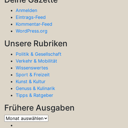
Anmelden
Eintrags-Feed
Kommentar-Feed
WordPress.org
Unsere Rubriken
Politik & Gesellschaft
Verkehr & Mobilität
Wissenswertes
Sport & Freizeit
Kunst & Kultur
Genuss & Kulinarik
Tipps & Ratgeber
Frühere Ausgaben
Frühere
Ausgaben