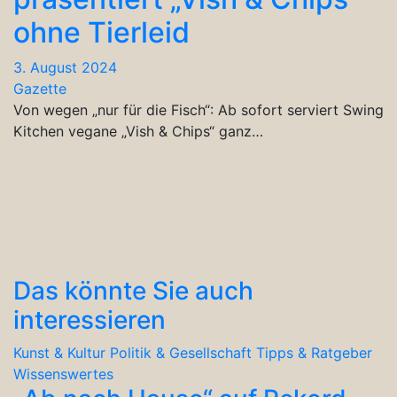
ohne Tierleid
3. August 2024
Gazette
Von wegen „nur für die Fisch“: Ab sofort serviert Swing
Kitchen vegane „Vish & Chips“ ganz…
Das könnte Sie auch
interessieren
Kunst & Kultur
Politik & Gesellschaft
Tipps & Ratgeber
Wissenswertes