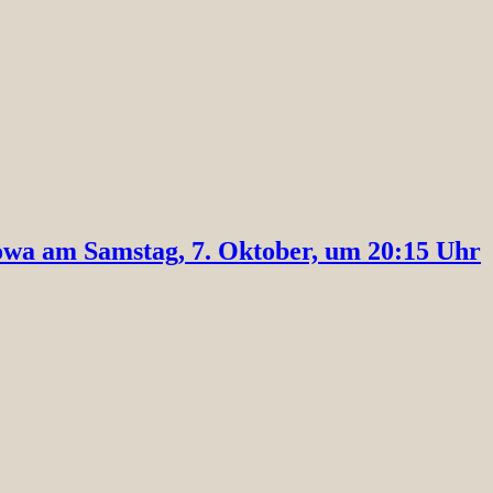
owa am Samstag, 7. Oktober, um 20:15 Uhr