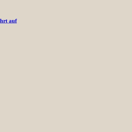
hrt auf