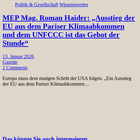
Politik & Gesellschaft
Wissenswertes
MEP Mag. Roman Haider: „Ausstieg der
EU aus dem Pariser Klimaabkommen
und dem UNFCCC ist das Gebot der
Stunde“
13. Januar 2026
Gazette
2 Comments
Europa muss dem mutigen Schritt der USA folgen. „Ein Ausstieg
der EU aus dem Pariser Klimaabkommen…
Das könnte Sie auch interessieren