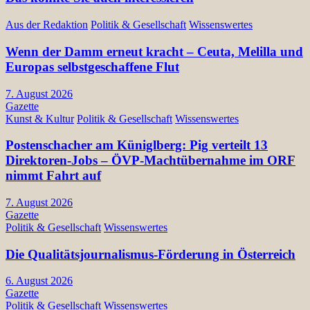
Aus der Redaktion
Politik & Gesellschaft
Wissenswertes
Wenn der Damm erneut kracht – Ceuta, Melilla und
Europas selbstgeschaffene Flut
7. August 2026
Gazette
Kunst & Kultur
Politik & Gesellschaft
Wissenswertes
Postenschacher am Küniglberg: Pig verteilt 13
Direktoren-Jobs – ÖVP-Machtübernahme im ORF
nimmt Fahrt auf
7. August 2026
Gazette
Politik & Gesellschaft
Wissenswertes
Die Qualitätsjournalismus-Förderung in Österreich
6. August 2026
Gazette
Politik & Gesellschaft
Wissenswertes