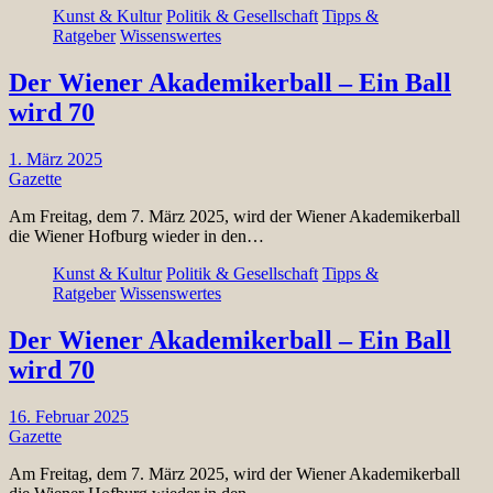
Kunst & Kultur
Politik & Gesellschaft
Tipps &
Ratgeber
Wissenswertes
Der Wiener Akademikerball – Ein Ball
wird 70
1. März 2025
Gazette
Am Freitag, dem 7. März 2025, wird der Wiener Akademikerball
die Wiener Hofburg wieder in den…
Kunst & Kultur
Politik & Gesellschaft
Tipps &
Ratgeber
Wissenswertes
Der Wiener Akademikerball – Ein Ball
wird 70
16. Februar 2025
Gazette
Am Freitag, dem 7. März 2025, wird der Wiener Akademikerball