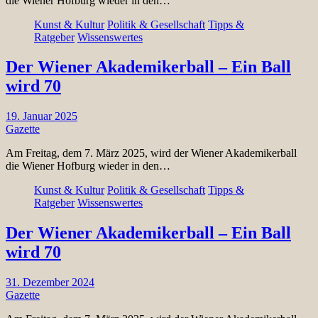
die Wiener Hofburg wieder in den…
Kunst & Kultur
Politik & Gesellschaft
Tipps &
Ratgeber
Wissenswertes
Der Wiener Akademikerball – Ein Ball
wird 70
19. Januar 2025
Gazette
Am Freitag, dem 7. März 2025, wird der Wiener Akademikerball
die Wiener Hofburg wieder in den…
Kunst & Kultur
Politik & Gesellschaft
Tipps &
Ratgeber
Wissenswertes
Der Wiener Akademikerball – Ein Ball
wird 70
31. Dezember 2024
Gazette