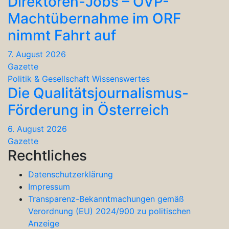
Direktoren-Jobs – ÖVP-
Machtübernahme im ORF
nimmt Fahrt auf
7. August 2026
Gazette
Politik & Gesellschaft
Wissenswertes
Die Qualitätsjournalismus-
Förderung in Österreich
6. August 2026
Gazette
Rechtliches
Datenschutzerklärung
Impressum
Transparenz-Bekanntmachungen gemäß
Verordnung (EU) 2024/900 zu politischen
Anzeige