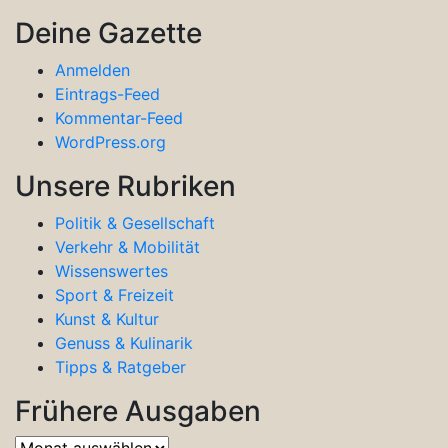
Deine Gazette
Anmelden
Eintrags-Feed
Kommentar-Feed
WordPress.org
Unsere Rubriken
Politik & Gesellschaft
Verkehr & Mobilität
Wissenswertes
Sport & Freizeit
Kunst & Kultur
Genuss & Kulinarik
Tipps & Ratgeber
Frühere Ausgaben
Frühere