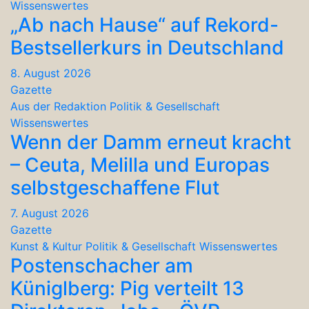
Wissenswertes
„Ab nach Hause“ auf Rekord-
Bestsellerkurs in Deutschland
8. August 2026
Gazette
Aus der Redaktion
Politik & Gesellschaft
Wissenswertes
Wenn der Damm erneut kracht
– Ceuta, Melilla und Europas
selbstgeschaffene Flut
7. August 2026
Gazette
Kunst & Kultur
Politik & Gesellschaft
Wissenswertes
Postenschacher am
Küniglberg: Pig verteilt 13