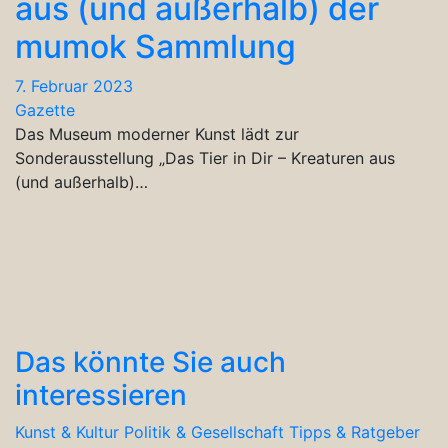
aus (und außerhalb) der
mumok Sammlung
7. Februar 2023
Gazette
Das Museum moderner Kunst lädt zur
Sonderausstellung „Das Tier in Dir – Kreaturen aus
(und außerhalb)…
Das könnte Sie auch
interessieren
Kunst & Kultur
Politik & Gesellschaft
Tipps & Ratgeber