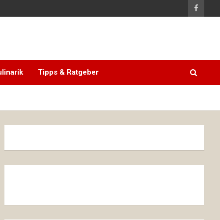
linarik
Tipps & Ratgeber