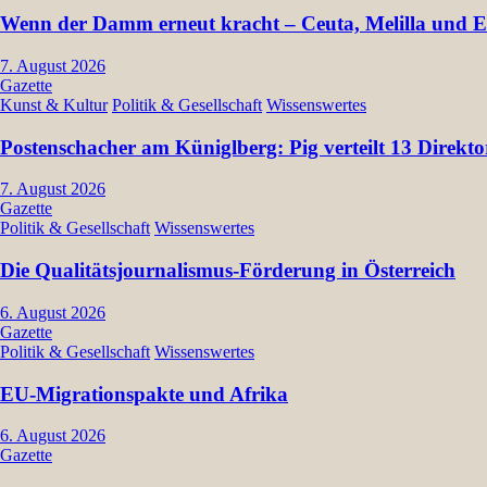
Wenn der Damm erneut kracht – Ceuta, Melilla und Eu
7. August 2026
Gazette
Kunst & Kultur
Politik & Gesellschaft
Wissenswertes
Postenschacher am Küniglberg: Pig verteilt 13 Dir
7. August 2026
Gazette
Politik & Gesellschaft
Wissenswertes
Die Qualitätsjournalismus-Förderung in Österreich
6. August 2026
Gazette
Politik & Gesellschaft
Wissenswertes
EU-Migrationspakte und Afrika
6. August 2026
Gazette