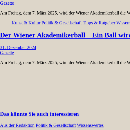
Gazette
Am Freitag, dem 7. März 2025, wird der Wiener Akademikerball die 
Kunst & Kultur
Politik & Gesellschaft
Tipps & Ratgeber
Wissen
Der Wiener Akademikerball – Ein Ball wir
31. Dezember 2024
Gazette
Am Freitag, dem 7. März 2025, wird der Wiener Akademikerball die 
Das könnte Sie auch interessieren
Aus der Redaktion
Politik & Gesellschaft
Wissenswertes