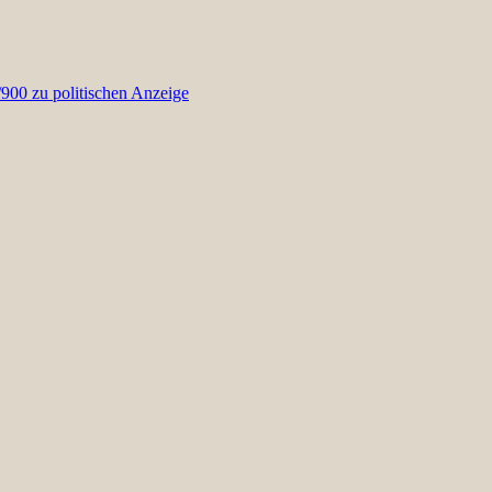
00 zu politischen Anzeige