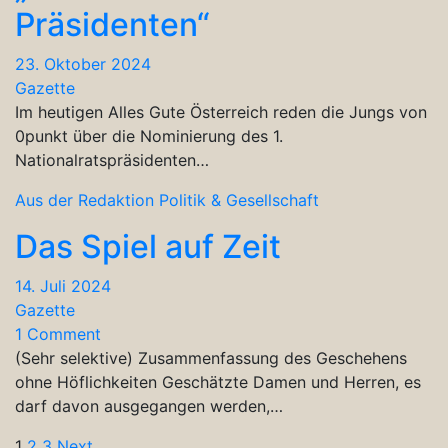
Präsidenten“
23. Oktober 2024
Gazette
Im heutigen Alles Gute Österreich reden die Jungs von
0punkt über die Nominierung des 1.
Nationalratspräsidenten…
Aus der Redaktion
Politik & Gesellschaft
Das Spiel auf Zeit
14. Juli 2024
Gazette
1 Comment
(Sehr selektive) Zusammenfassung des Geschehens
ohne Höflichkeiten Geschätzte Damen und Herren, es
darf davon ausgegangen werden,…
1
2
3
Next