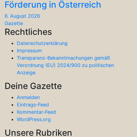
Förderung in Österreich
6. August 2026
Gazette
Rechtliches
Datenschutzerklärung
Impressum
Transparenz-Bekanntmachungen gemäß
Verordnung (EU) 2024/900 zu politischen
Anzeige
Deine Gazette
Anmelden
Eintrags-Feed
Kommentar-Feed
WordPress.org
Unsere Rubriken