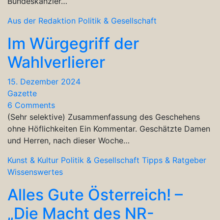
Bundeskanzler…
Aus der Redaktion
Politik & Gesellschaft
Im Würgegriff der
Wahlverlierer
15. Dezember 2024
Gazette
6 Comments
(Sehr selektive) Zusammenfassung des Geschehens
ohne Höflichkeiten Ein Kommentar. Geschätzte Damen
und Herren, nach dieser Woche…
Kunst & Kultur
Politik & Gesellschaft
Tipps & Ratgeber
Wissenswertes
Alles Gute Österreich! –
„Die Macht des NR-