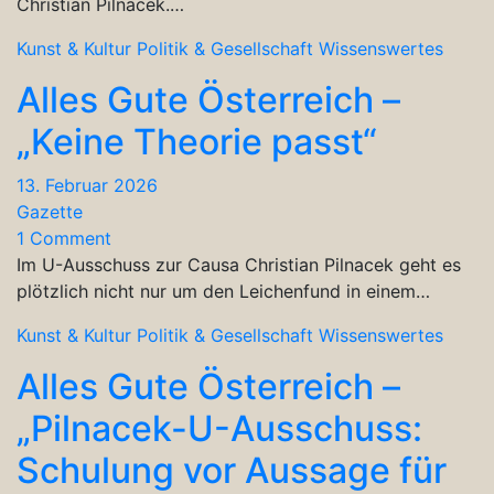
Christian Pilnacek.…
Kunst & Kultur
Politik & Gesellschaft
Wissenswertes
Alles Gute Österreich –
„Keine Theorie passt“
13. Februar 2026
Gazette
1 Comment
Im U-Ausschuss zur Causa Christian Pilnacek geht es
plötzlich nicht nur um den Leichenfund in einem…
Kunst & Kultur
Politik & Gesellschaft
Wissenswertes
Alles Gute Österreich –
„Pilnacek-U-Ausschuss:
Schulung vor Aussage für