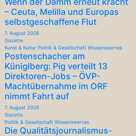
Wenn der Damm erneut kracht
– Ceuta, Melilla und Europas
selbstgeschaffene Flut
7. August 2026
Gazette
Kunst & Kultur
Politik & Gesellschaft
Wissenswertes
Postenschacher am
Küniglberg: Pig verteilt 13
Direktoren-Jobs – ÖVP-
Machtübernahme im ORF
nimmt Fahrt auf
7. August 2026
Gazette
Politik & Gesellschaft
Wissenswertes
Die Qualitätsjournalismus-