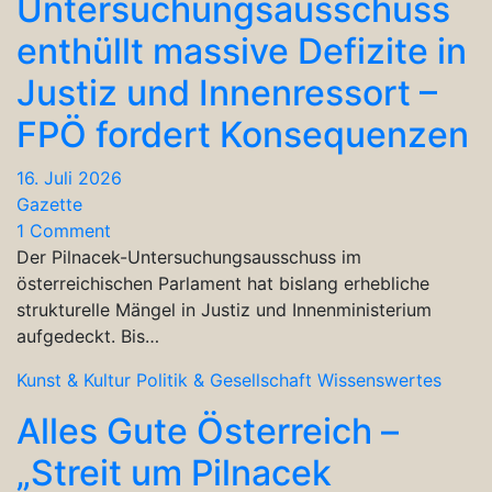
Untersuchungsausschuss
enthüllt massive Defizite in
Justiz und Innenressort –
FPÖ fordert Konsequenzen
16. Juli 2026
Gazette
1 Comment
Der Pilnacek-Untersuchungsausschuss im
österreichischen Parlament hat bislang erhebliche
strukturelle Mängel in Justiz und Innenministerium
aufgedeckt. Bis…
Kunst & Kultur
Politik & Gesellschaft
Wissenswertes
Alles Gute Österreich –
„Streit um Pilnacek