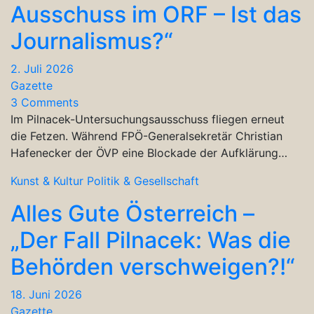
Ausschuss im ORF – Ist das
Journalismus?“
2. Juli 2026
Gazette
3 Comments
Im Pilnacek-Untersuchungsausschuss fliegen erneut
die Fetzen. Während FPÖ-Generalsekretär Christian
Hafenecker der ÖVP eine Blockade der Aufklärung…
Kunst & Kultur
Politik & Gesellschaft
Alles Gute Österreich –
„Der Fall Pilnacek: Was die
Behörden verschweigen?!“
18. Juni 2026
Gazette