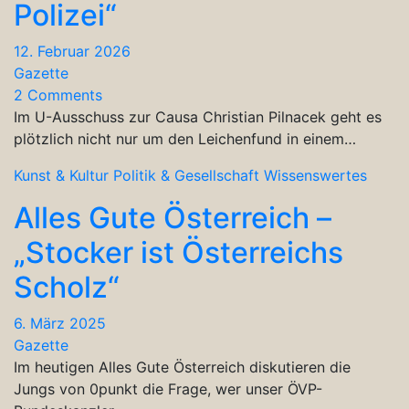
Polizei“
12. Februar 2026
Gazette
2 Comments
Im U-Ausschuss zur Causa Christian Pilnacek geht es
plötzlich nicht nur um den Leichenfund in einem…
Kunst & Kultur
Politik & Gesellschaft
Wissenswertes
Alles Gute Österreich –
„Stocker ist Österreichs
Scholz“
6. März 2025
Gazette
Im heutigen Alles Gute Österreich diskutieren die
Jungs von 0punkt die Frage, wer unser ÖVP-