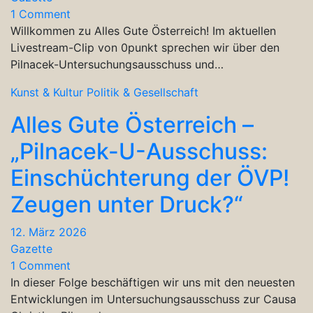
1 Comment
Willkommen zu Alles Gute Österreich! Im aktuellen
Livestream-Clip von 0punkt sprechen wir über den
Pilnacek-Untersuchungsausschuss und…
Kunst & Kultur
Politik & Gesellschaft
Alles Gute Österreich –
„Pilnacek-U-Ausschuss:
Einschüchterung der ÖVP!
Zeugen unter Druck?“
12. März 2026
Gazette
1 Comment
In dieser Folge beschäftigen wir uns mit den neuesten
Entwicklungen im Untersuchungsausschuss zur Causa