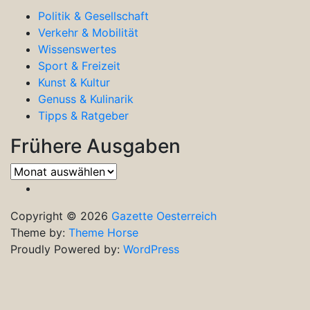
Politik & Gesellschaft
Verkehr & Mobilität
Wissenswertes
Sport & Freizeit
Kunst & Kultur
Genuss & Kulinarik
Tipps & Ratgeber
Frühere Ausgaben
Frühere
Ausgaben
Copyright © 2026
Gazette Oesterreich
Theme by:
Theme Horse
Proudly Powered by:
WordPress