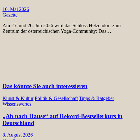
16. Mai 2026
Gazette
Am 25. und 26. Juli 2026 wird das Schloss Hetzendorf zum
Zentrum der österreichischen Yoga-Community: Das…
Das könnte Sie auch interessieren
Kunst & Kultur
Politik & Gesellschaft
Tipps & Ratgeber
Wissenswertes
„Ab nach Hause“ auf Rekord-Bestsellerkurs in
Deutschland
8. August 2026