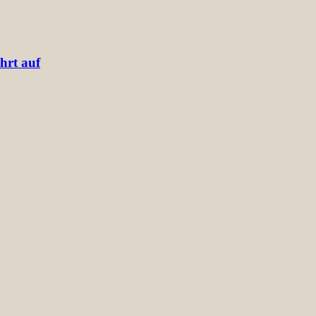
hrt auf