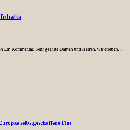
Inhalts
ten Ein Kommentar. Sehr geehrte Damen und Herren, wir erleben…
uropas selbstgeschaffene Flut