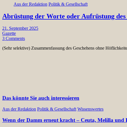
Aus der Redaktion
Politik & Gesellschaft
Abrüstung der Worte oder Aufrüstung des 
21. September 2025
Gazette
3 Comments
(Sehr selektive) Zusammenfassung des Geschehens ohne Höflichkei
Das könnte Sie auch interessieren
Aus der Redaktion
Politik & Gesellschaft
Wissenswertes
Wenn der Damm erneut kracht – Ceuta, Melilla und E