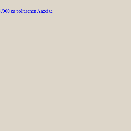
900 zu politischen Anzeige