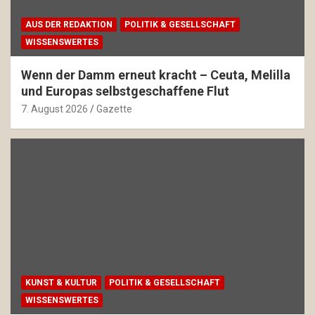
AUS DER REDAKTION
POLITIK & GESELLSCHAFT
WISSENSWERTES
Wenn der Damm erneut kracht – Ceuta, Melilla
und Europas selbstgeschaffene Flut
7. August 2026
Gazette
KUNST & KULTUR
POLITIK & GESELLSCHAFT
WISSENSWERTES