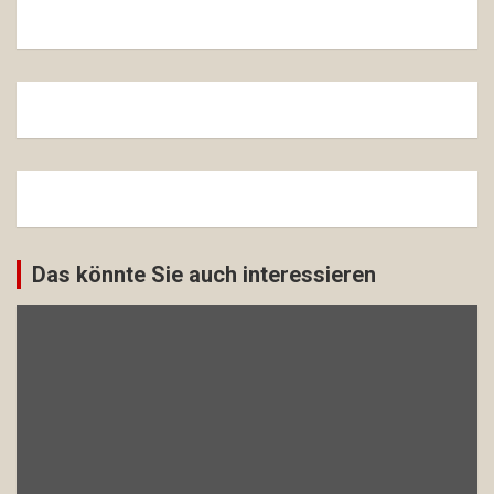
Das könnte Sie auch interessieren