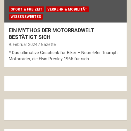
SPORT & FREIZEIT
VERKEHR & MOBILITÄT
WISSENSWERTES
EIN MYTHOS DER MOTORRADWELT
BESTÄTIGT SICH
9. Februar 2024
Gazette
* Das ultimative Geschenk für Biker – Neun 64er Triumph
Motorräder, die Elvis Presley 1965 für sich…