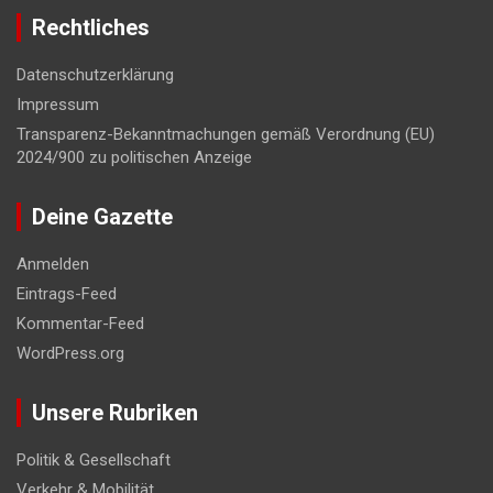
Rechtliches
Datenschutzerklärung
Impressum
Transparenz-Bekanntmachungen gemäß Verordnung (EU)
2024/900 zu politischen Anzeige
Deine Gazette
Anmelden
Eintrags-Feed
Kommentar-Feed
WordPress.org
Unsere Rubriken
Politik & Gesellschaft
Verkehr & Mobilität