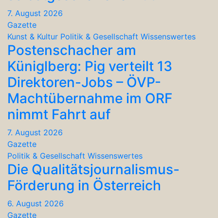
7. August 2026
Gazette
Kunst & Kultur
Politik & Gesellschaft
Wissenswertes
Postenschacher am
Küniglberg: Pig verteilt 13
Direktoren-Jobs – ÖVP-
Machtübernahme im ORF
nimmt Fahrt auf
7. August 2026
Gazette
Politik & Gesellschaft
Wissenswertes
Die Qualitätsjournalismus-
Förderung in Österreich
6. August 2026
Gazette