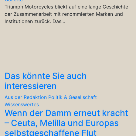
Triumph Motorcycles blickt auf eine lange Geschichte
der Zusammenarbeit mit renommierten Marken und
Institutionen zurück. Das…
Das könnte Sie auch
interessieren
Aus der Redaktion
Politik & Gesellschaft
Wissenswertes
Wenn der Damm erneut kracht
– Ceuta, Melilla und Europas
selbstgeschaffene Flut