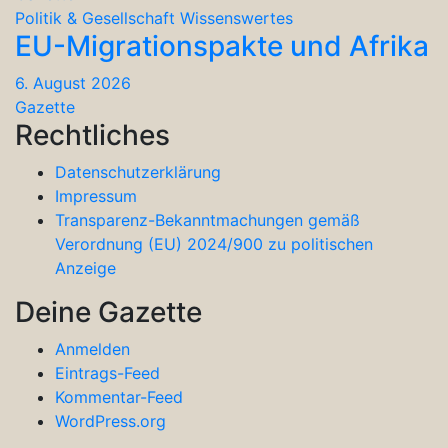
Politik & Gesellschaft
Wissenswertes
EU-Migrationspakte und Afrika
6. August 2026
Gazette
Rechtliches
Datenschutzerklärung
Impressum
Transparenz-Bekanntmachungen gemäß
Verordnung (EU) 2024/900 zu politischen
Anzeige
Deine Gazette
Anmelden
Eintrags-Feed
Kommentar-Feed
WordPress.org