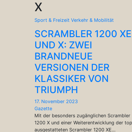
X
Sport & Freizeit
Verkehr & Mobilität
SCRAMBLER 1200 XE
UND X: ZWEI
BRANDNEUE
VERSIONEN DER
KLASSIKER VON
TRIUMPH
17. November 2023
Gazette
Mit der besonders zugänglichen Scrambler
1200 X und einer Weiterentwicklung der to
ausgestatteten Scrambler 1200 XE…