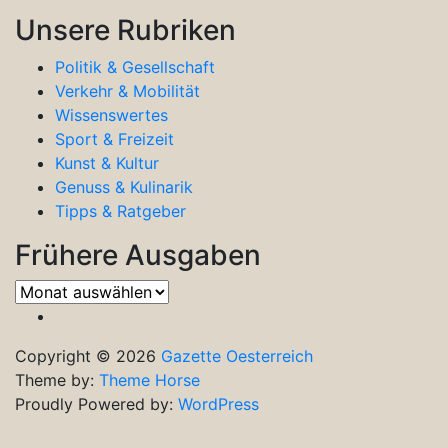
Unsere Rubriken
Politik & Gesellschaft
Verkehr & Mobilität
Wissenswertes
Sport & Freizeit
Kunst & Kultur
Genuss & Kulinarik
Tipps & Ratgeber
Frühere Ausgaben
Frühere
Ausgaben
Copyright © 2026
Gazette Oesterreich
Theme by:
Theme Horse
Proudly Powered by:
WordPress