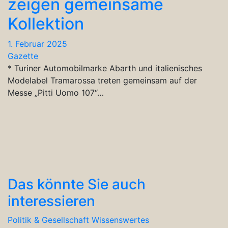
zeigen gemeinsame
Kollektion
1. Februar 2025
Gazette
* Turiner Automobilmarke Abarth und italienisches
Modelabel Tramarossa treten gemeinsam auf der
Messe „Pitti Uomo 107“…
Das könnte Sie auch
interessieren
Politik & Gesellschaft
Wissenswertes