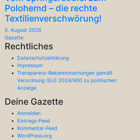
Polohemd – die rechte
Textilienverschwörung!
5. August 2026
Gazette
Rechtliches
Datenschutzerklärung
Impressum
Transparenz-Bekanntmachungen gemäß
Verordnung (EU) 2024/900 zu politischen
Anzeige
Deine Gazette
Anmelden
Eintrags-Feed
Kommentar-Feed
WordPress.org