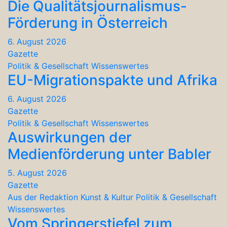
Die Qualitätsjournalismus-
Förderung in Österreich
6. August 2026
Gazette
Politik & Gesellschaft
Wissenswertes
EU-Migrationspakte und Afrika
6. August 2026
Gazette
Politik & Gesellschaft
Wissenswertes
Auswirkungen der
Medienförderung unter Babler
5. August 2026
Gazette
Aus der Redaktion
Kunst & Kultur
Politik & Gesellschaft
Wissenswertes
Vom Springerstiefel zum