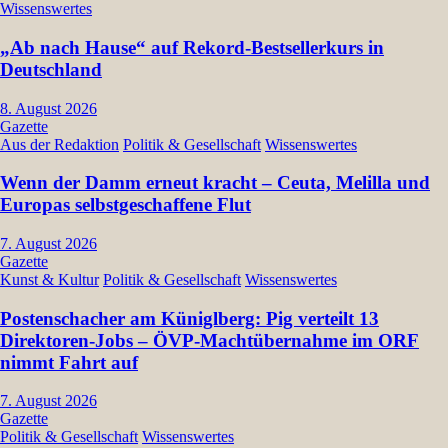
Wissenswertes
„Ab nach Hause“ auf Rekord-Bestsellerkurs in
Deutschland
8. August 2026
Gazette
Aus der Redaktion
Politik & Gesellschaft
Wissenswertes
Wenn der Damm erneut kracht – Ceuta, Melilla und
Europas selbstgeschaffene Flut
7. August 2026
Gazette
Kunst & Kultur
Politik & Gesellschaft
Wissenswertes
Postenschacher am Küniglberg: Pig verteilt 13
Direktoren-Jobs – ÖVP-Machtübernahme im ORF
nimmt Fahrt auf
7. August 2026
Gazette
Politik & Gesellschaft
Wissenswertes