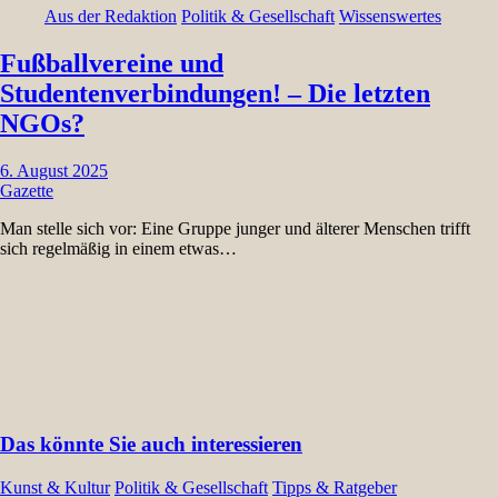
Aus der Redaktion
Politik & Gesellschaft
Wissenswertes
Fußballvereine und
Studentenverbindungen! – Die letzten
NGOs?
6. August 2025
Gazette
Man stelle sich vor: Eine Gruppe junger und älterer Menschen trifft
sich regelmäßig in einem etwas…
Das könnte Sie auch interessieren
Kunst & Kultur
Politik & Gesellschaft
Tipps & Ratgeber