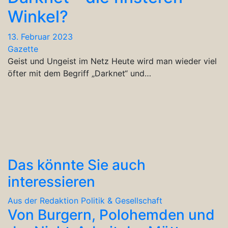
Winkel?
13. Februar 2023
Gazette
Geist und Ungeist im Netz Heute wird man wieder viel
öfter mit dem Begriff „Darknet“ und…
Das könnte Sie auch
interessieren
Aus der Redaktion
Politik & Gesellschaft
Von Burgern, Polohemden und