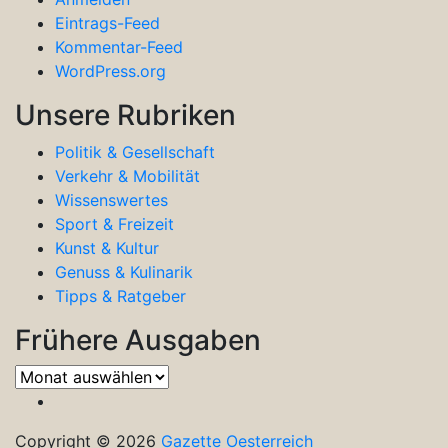
Eintrags-Feed
Kommentar-Feed
WordPress.org
Unsere Rubriken
Politik & Gesellschaft
Verkehr & Mobilität
Wissenswertes
Sport & Freizeit
Kunst & Kultur
Genuss & Kulinarik
Tipps & Ratgeber
Frühere Ausgaben
Frühere
Ausgaben
Copyright © 2026
Gazette Oesterreich