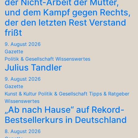
der Nicht-Arbeit der Mütter,
und dem Kampf gegen Rechts,
der den letzten Rest Verstand
frißt
9. August 2026
Gazette
Politik & Gesellschaft
Wissenswertes
Julius Tandler
9. August 2026
Gazette
Kunst & Kultur
Politik & Gesellschaft
Tipps & Ratgeber
Wissenswertes
„Ab nach Hause“ auf Rekord-
Bestsellerkurs in Deutschland
8. August 2026