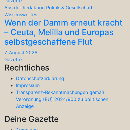
Gazette
Aus der Redaktion
Politik & Gesellschaft
Wissenswertes
Wenn der Damm erneut kracht
– Ceuta, Melilla und Europas
selbstgeschaffene Flut
7. August 2026
Gazette
Rechtliches
Datenschutzerklärung
Impressum
Transparenz-Bekanntmachungen gemäß
Verordnung (EU) 2024/900 zu politischen
Anzeige
Deine Gazette
Anmelden