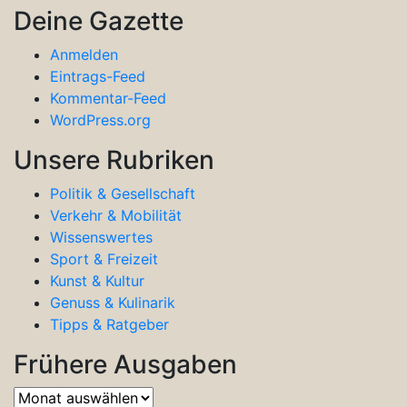
Deine Gazette
Anmelden
Eintrags-Feed
Kommentar-Feed
WordPress.org
Unsere Rubriken
Politik & Gesellschaft
Verkehr & Mobilität
Wissenswertes
Sport & Freizeit
Kunst & Kultur
Genuss & Kulinarik
Tipps & Ratgeber
Frühere Ausgaben
Frühere