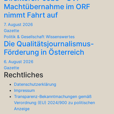
Machtübernahme im ORF
nimmt Fahrt auf
7. August 2026
Gazette
Politik & Gesellschaft
Wissenswertes
Die Qualitätsjournalismus-
Förderung in Österreich
6. August 2026
Gazette
Rechtliches
Datenschutzerklärung
Impressum
Transparenz-Bekanntmachungen gemäß
Verordnung (EU) 2024/900 zu politischen
Anzeige