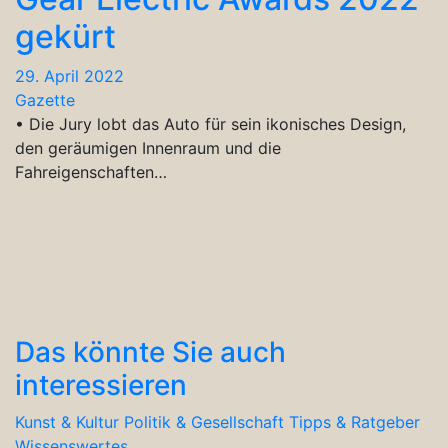
gekürt
29. April 2022
Gazette
• Die Jury lobt das Auto für sein ikonisches Design,
den geräumigen Innenraum und die
Fahreigenschaften…
Das könnte Sie auch
interessieren
Kunst & Kultur
Politik & Gesellschaft
Tipps & Ratgeber
Wissenswertes