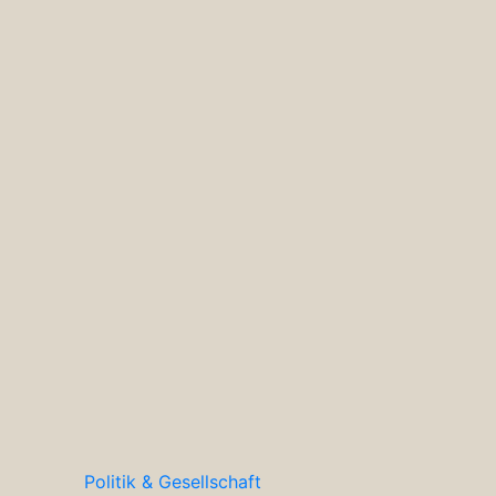
Politik & Gesellschaft