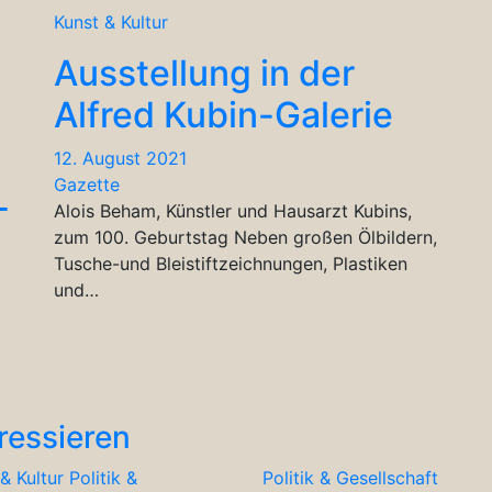
Kunst & Kultur
Ausstellung in der
Alfred Kubin-Galerie
12. August 2021
Gazette
L
Alois Beham, Künstler und Hausarzt Kubins,
zum 100. Geburtstag Neben großen Ölbildern,
Tusche-und Bleistiftzeichnungen, Plastiken
und…
ressieren
& Kultur
Politik &
Politik & Gesellschaft