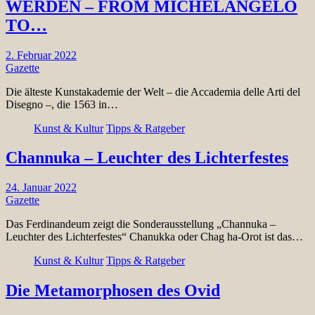
WERDEN – FROM MICHELANGELO
TO…
2. Februar 2022
Gazette
Die älteste Kunstakademie der Welt – die Accademia delle Arti del
Disegno –, die 1563 in…
Kunst & Kultur
Tipps & Ratgeber
Channuka – Leuchter des Lichterfestes
24. Januar 2022
Gazette
Das Ferdinandeum zeigt die Sonderausstellung „Channuka –
Leuchter des Lichterfestes“ Chanukka oder Chag ha-Orot ist das…
Kunst & Kultur
Tipps & Ratgeber
Die Metamorphosen des Ovid