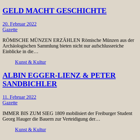
GELD MACHT GESCHICHTE
20. Februar 2022
Gazette
RÖMISCHE MÜNZEN ERZÄHLEN Römische Münzen aus der
Archäologischen Sammlung bieten nicht nur aufschlussreiche
Einblicke in die…
Kunst & Kultur
ALBIN EGGER-LIENZ & PETER
SANDBICHLER
11. Februar 2022
Gazette
IMMER BIS ZUM SIEG 1809 mobilisiert der Freiburger Student
Georg Hauger die Bauern zur Verteidigung der…
Kunst & Kultur