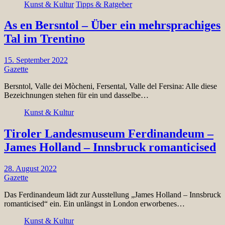
Kunst & Kultur
Tipps & Ratgeber
As en Bersntol – Über ein mehrsprachiges
Tal im Trentino
15. September 2022
Gazette
Bersntol, Valle dei Mòcheni, Fersental, Valle del Fersina: Alle diese
Bezeichnungen stehen für ein und dasselbe…
Kunst & Kultur
Tiroler Landesmuseum Ferdinandeum –
James Holland – Innsbruck romanticised
28. August 2022
Gazette
Das Ferdinandeum lädt zur Ausstellung „James Holland – Innsbruck
romanticised“ ein. Ein unlängst in London erworbenes…
Kunst & Kultur