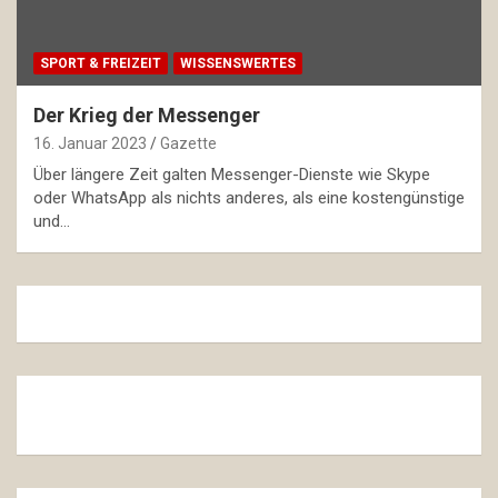
SPORT & FREIZEIT
WISSENSWERTES
Der Krieg der Messenger
16. Januar 2023
Gazette
Über längere Zeit galten Messenger-Dienste wie Skype
oder WhatsApp als nichts anderes, als eine kostengünstige
und…