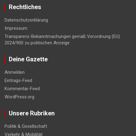
Rechtliches
Datenschutzerklärung
Impressum
Transparenz-Bekanntmachungen gemäß Verordnung (EU)
2024/900 zu politischen Anzeige
Deine Gazette
Anmelden
Eintrags-Feed
Kommentar-Feed
WordPress.org
Unsere Rubriken
Politik & Gesellschaft
Verkehr & Mobilität