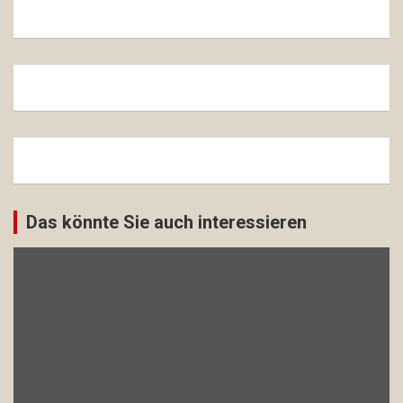
Das könnte Sie auch interessieren