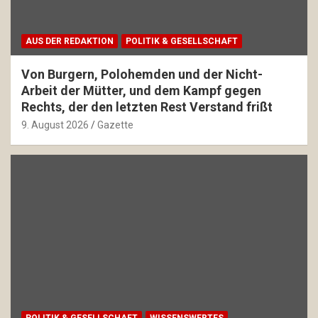
AUS DER REDAKTION
POLITIK & GESELLSCHAFT
Von Burgern, Polohemden und der Nicht-
Arbeit der Mütter, und dem Kampf gegen
Rechts, der den letzten Rest Verstand frißt
9. August 2026
Gazette