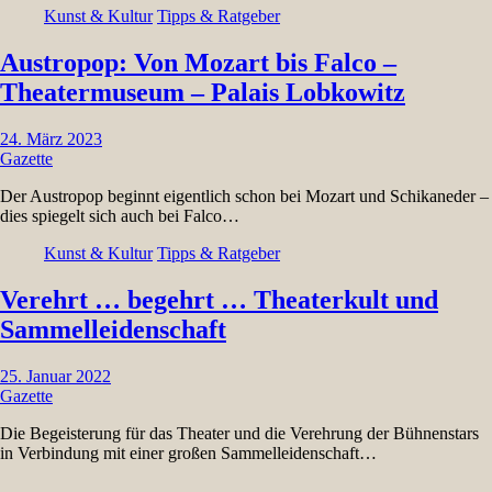
Kunst & Kultur
Tipps & Ratgeber
Austropop: Von Mozart bis Falco –
Theatermuseum – Palais Lobkowitz
24. März 2023
Gazette
Der Austropop beginnt eigentlich schon bei Mozart und Schikaneder –
dies spiegelt sich auch bei Falco…
Kunst & Kultur
Tipps & Ratgeber
Verehrt … begehrt … Theaterkult und
Sammelleidenschaft
25. Januar 2022
Gazette
Die Begeisterung für das Theater und die Verehrung der Bühnenstars
in Verbindung mit einer großen Sammelleidenschaft…