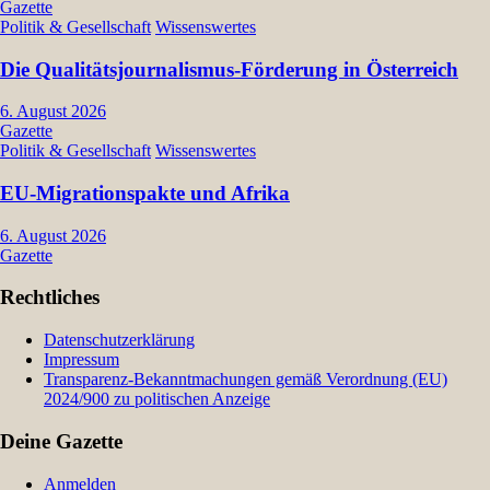
Gazette
Politik & Gesellschaft
Wissenswertes
Die Qualitätsjournalismus-Förderung in Österreich
6. August 2026
Gazette
Politik & Gesellschaft
Wissenswertes
EU-Migrationspakte und Afrika
6. August 2026
Gazette
Rechtliches
Datenschutzerklärung
Impressum
Transparenz-Bekanntmachungen gemäß Verordnung (EU)
2024/900 zu politischen Anzeige
Deine Gazette
Anmelden