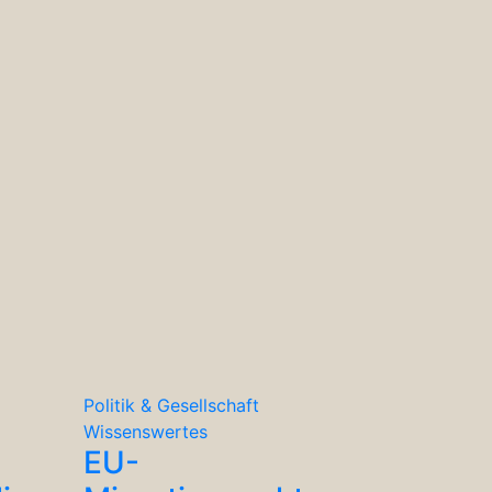
Politik & Gesellschaft
Wissenswertes
EU-