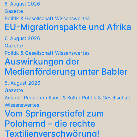
6. August 2026
Gazette
Politik & Gesellschaft
Wissenswertes
EU-Migrationspakte und Afrika
6. August 2026
Gazette
Politik & Gesellschaft
Wissenswertes
Auswirkungen der
Medienförderung unter Babler
5. August 2026
Gazette
Aus der Redaktion
Kunst & Kultur
Politik & Gesellschaft
Wissenswertes
Vom Springerstiefel zum
Polohemd – die rechte
Textilienverschwörung!