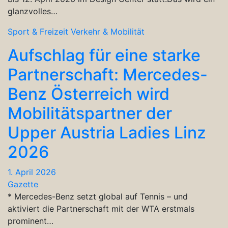
glanzvolles…
Sport & Freizeit
Verkehr & Mobilität
Aufschlag für eine starke
Partnerschaft: Mercedes-
Benz Österreich wird
Mobilitätspartner der
Upper Austria Ladies Linz
2026
1. April 2026
Gazette
* Mercedes-Benz setzt global auf Tennis – und
aktiviert die Partnerschaft mit der WTA erstmals
prominent…