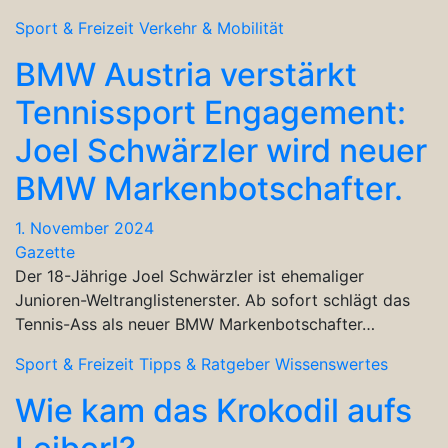
Sport & Freizeit
Verkehr & Mobilität
BMW Austria verstärkt
Tennissport Engagement:
Joel Schwärzler wird neuer
BMW Markenbotschafter.
1. November 2024
Gazette
Der 18-Jährige Joel Schwärzler ist ehemaliger
Junioren-Weltranglistenerster. Ab sofort schlägt das
Tennis-Ass als neuer BMW Markenbotschafter…
Sport & Freizeit
Tipps & Ratgeber
Wissenswertes
Wie kam das Krokodil aufs