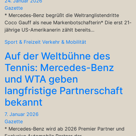
24. Januar 2026
Gazette
* Mercedes-Benz begrüßt die Weltranglistendritte
Coco Gauff als neue Markenbotschafterin* Die erst 21-
jährige US-Amerikanerin zählt bereits…
Sport & Freizeit
Verkehr & Mobilität
Auf der Weltbühne des
Tennis: Mercedes-Benz
und WTA geben
langfristige Partnerschaft
bekannt
7. Januar 2026
Gazette
* Mercedes-Benz wird ab 2026 Premier Partner und
Exclusive Automobile Partner der