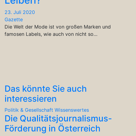
Leiberl?
23. Juli 2020
Gazette
Die Welt der Mode ist von großen Marken und
famosen Labels, wie auch von nicht so…
Das könnte Sie auch
interessieren
Politik & Gesellschaft
Wissenswertes
Die Qualitätsjournalismus-
Förderung in Österreich