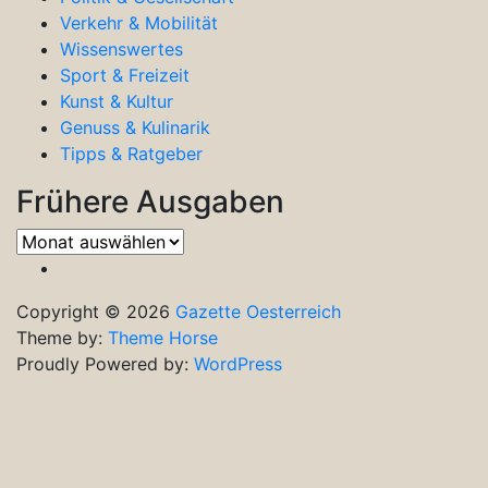
Verkehr & Mobilität
Wissenswertes
Sport & Freizeit
Kunst & Kultur
Genuss & Kulinarik
Tipps & Ratgeber
Frühere Ausgaben
Frühere
Ausgaben
Copyright © 2026
Gazette Oesterreich
Theme by:
Theme Horse
Proudly Powered by:
WordPress