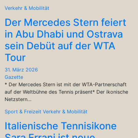
Verkehr & Mobilität
Der Mercedes Stern feiert
in Abu Dhabi und Ostrava
sein Debüt auf der WTA
Tour
31. März 2026
Gazette
* Der Mercedes Stern ist mit der WTA-Partnerschaft
auf der Weltbühne des Tennis präsent* Der ikonische
Netzstern…
Sport & Freizeit
Verkehr & Mobilität
Italienische Tennisikone
Sara Errani ist neue