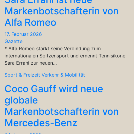
Markenbotschafterin von
Alfa Romeo
17. Februar 2026
Gazette
* Alfa Romeo stärkt seine Verbindung zum
internationalen Spitzensport und ernennt Tennisikone
Sara Errani zur neuen…
Sport & Freizeit
Verkehr & Mobilität
Coco Gauff wird neue
globale
Markenbotschafterin von
Mercedes-Benz