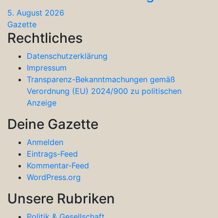
5. August 2026
Gazette
Rechtliches
Datenschutzerklärung
Impressum
Transparenz-Bekanntmachungen gemäß
Verordnung (EU) 2024/900 zu politischen
Anzeige
Deine Gazette
Anmelden
Eintrags-Feed
Kommentar-Feed
WordPress.org
Unsere Rubriken
Politik & Gesellschaft