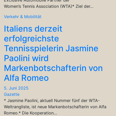
Women’s Tennis Association (WTA)* Ziel der…
Verkehr & Mobilität
Italiens derzeit
erfolgreichste
Tennisspielerin Jasmine
Paolini wird
Markenbotschafterin von
Alfa Romeo
5. Juni 2025
Gazette
* Jasmine Paolini, aktuell Nummer fünf der WTA-
Weltrangliste, ist neue Markenbotschafterin von Alfa
Romeo.* Die Kooperation…