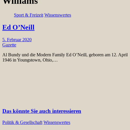
Williams
Sport & Freizeit
Wissenswertes
Ed O’Neill
5. Februar 2020
Gazette
Al Bundy und die Modern Family Ed O’Neill, geboren am 12. April
1946 in Youngstown, Ohio,…
Das könnte Sie auch interessieren
Politik & Gesellschaft
Wissenswertes