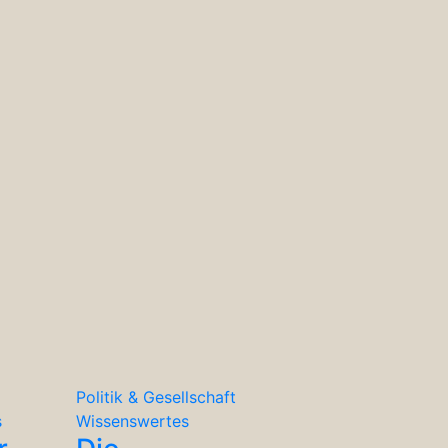
Politik & Gesellschaft
s
Wissenswertes