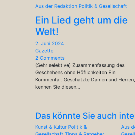
Aus der Redaktion
Politik & Gesellschaft
Ein Lied geht um die
Welt!
2. Juni 2024
Gazette
2 Comments
(Sehr selektive) Zusammenfassung des
Geschehens ohne Höflichkeiten Ein
Kommentar. Geschätzte Damen und Herren,
kennen Sie diesen…
Das könnte Sie auch inte
Kunst & Kultur
Politik &
Aus d
Gesellschaft
Tipps & Ratgeber
Gesel