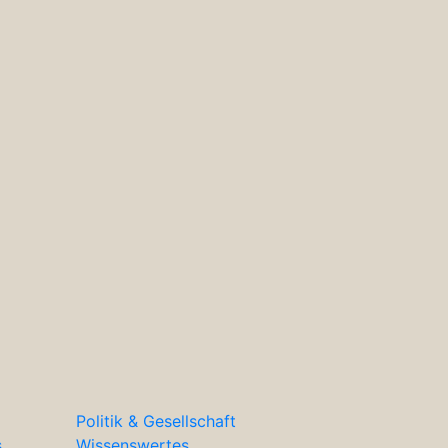
Politik & Gesellschaft
s
Wissenswertes