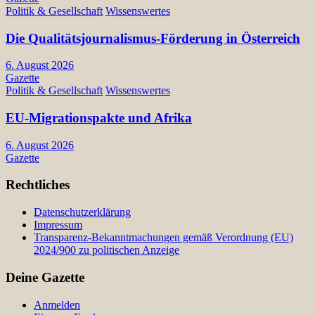
Politik & Gesellschaft
Wissenswertes
Die Qualitätsjournalismus-Förderung in Österreich
6. August 2026
Gazette
Politik & Gesellschaft
Wissenswertes
EU-Migrationspakte und Afrika
6. August 2026
Gazette
Rechtliches
Datenschutzerklärung
Impressum
Transparenz-Bekanntmachungen gemäß Verordnung (EU)
2024/900 zu politischen Anzeige
Deine Gazette
Anmelden