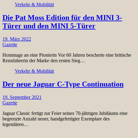
Verkehr & Mobilität
Die Pat Moss Edition für den MINI 3-
Türer und den MINI 5-Türer
19. März 2022
Gazette
Hommage an eine Pionierin Vor 60 Jahren bescherte eine britische
Rennfahrerin der Marke den ersten Sieg…
Verkehr & Mobilität
Der neue Jaguar C-Type Continuation
19. September 2021
Gazette
Jaguar Classic fertigt zur Feier seines 70-jährigen Jubiläums eine
begrenzte Anzahl neuer, handgefertigter Exemplare des
legendären…