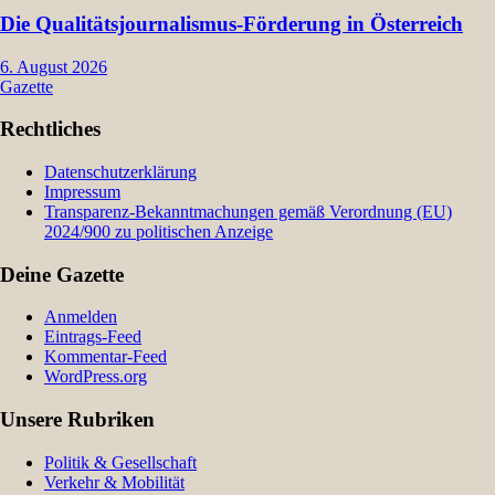
Die Qualitätsjournalismus-Förderung in Österreich
6. August 2026
Gazette
Rechtliches
Datenschutzerklärung
Impressum
Transparenz-Bekanntmachungen gemäß Verordnung (EU)
2024/900 zu politischen Anzeige
Deine Gazette
Anmelden
Eintrags-Feed
Kommentar-Feed
WordPress.org
Unsere Rubriken
Politik & Gesellschaft
Verkehr & Mobilität