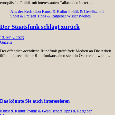
europäische Politik mit interessanten Talkrunden bietet…
Aus der Redaktion
Kunst & Kultur
Politik & Gesellschaft
Sport & Freizeit
Tipps & Ratgeber
Wissenswertes
Der Staatsfunk schlägt zurück
13. März 2023
Gazette
Der öffentlich-rechtliche Rundfunk greift freie Medien an Die Arbeit
öffentlich-rechtlicher Rundfunkanstalten steht in Österreich, wie in…
Das könnte Sie auch interessieren
Kunst & Kultur
Politik & Gesellschaft
Tipps & Ratgeber