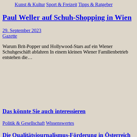
Kunst & Kultur
Sport & Freizeit
Tipps & Ratgeber
Paul Weller auf Schuh-Shopping in Wien
29. September 2023
Gazette
Warum Brit-Popper und Hollywood-Stars auf ein Wiener
Schuhgeschäft abfahren In einem kleinen Wiener Familienbetrieb
entstehen die…
Das könnte Sie auch interessieren
Politik & Gesellschaft
Wissenswertes
Die Qualitätsjournalismus-Förderung in Österreich