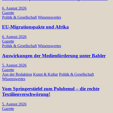
6. August 2026
Gazette
Politik & Gesellschaft
Wissenswertes
EU-Migrationspakte und Afrika
6. August 2026
Gazette
Politik & Gesellschaft
Wissenswertes
Auswirkungen der Medienförderung unter Babler
5. August 2026
Gazette
Aus der Redaktion
Kunst & Kultur
Politik & Gesellschaft
Wissenswertes
Vom Springerstiefel zum Polohemd – die rechte
Textilienverschwörung!
5. August 2026
Gazette