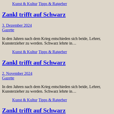
Kunst & Kultur
Tipps & Ratgeber
Zankl trifft auf Schwarz
3. Dezember 2024
Gazette
In den Jahren nach dem Krieg entschieden sich beide, Lehrer,
Kunsterzieher zu werden. Schwarz lehrte in…
Kunst & Kultur
Tipps & Ratgeber
Zankl trifft auf Schwarz
2. November 2024
Gazette
In den Jahren nach dem Krieg entschieden sich beide, Lehrer,
Kunsterzieher zu werden. Schwarz lehrte in…
Kunst & Kultur
Tipps & Ratgeber
Zankl trifft auf Schwarz