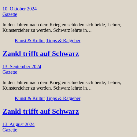
10. Oktober 2024
Gazette
In den Jahren nach dem Krieg entschieden sich beide, Lehrer,
Kunsterzieher zu werden. Schwarz lehrte in…
Kunst & Kultur
Tipps & Ratgeber
Zankl trifft auf Schwarz
13. September 2024
Gazette
In den Jahren nach dem Krieg entschieden sich beide, Lehrer,
Kunsterzieher zu werden. Schwarz lehrte in…
Kunst & Kultur
Tipps & Ratgeber
Zankl trifft auf Schwarz
13. August 2024
Gazette