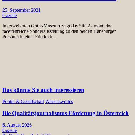
25. September 2021
Gazette
Im erweiterten Gotik-Museum zeigt das Stift Admont eine
facettenreiche Sonderausstellung zu den beiden Habsburger
Persönlichkeiten Friedrich…
Das könnte Sie auch interessieren
Politik & Gesellschaft
Wissenswertes
Die Qualitätsjournalismus-Förderung in Österreich
6. August 2026
Gazette