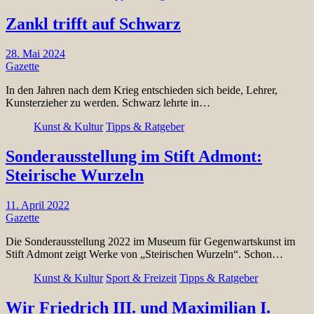
Zankl trifft auf Schwarz
28. Mai 2024
Gazette
In den Jahren nach dem Krieg entschieden sich beide, Lehrer,
Kunsterzieher zu werden. Schwarz lehrte in…
Kunst & Kultur
Tipps & Ratgeber
Sonderausstellung im Stift Admont:
Steirische Wurzeln
11. April 2022
Gazette
Die Sonderausstellung 2022 im Museum für Gegenwartskunst im
Stift Admont zeigt Werke von „Steirischen Wurzeln“. Schon…
Kunst & Kultur
Sport & Freizeit
Tipps & Ratgeber
Wir Friedrich III. und Maximilian I.