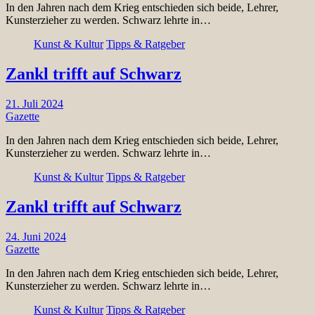
In den Jahren nach dem Krieg entschieden sich beide, Lehrer,
Kunsterzieher zu werden. Schwarz lehrte in…
Kunst & Kultur
Tipps & Ratgeber
Zankl trifft auf Schwarz
21. Juli 2024
Gazette
In den Jahren nach dem Krieg entschieden sich beide, Lehrer,
Kunsterzieher zu werden. Schwarz lehrte in…
Kunst & Kultur
Tipps & Ratgeber
Zankl trifft auf Schwarz
24. Juni 2024
Gazette
In den Jahren nach dem Krieg entschieden sich beide, Lehrer,
Kunsterzieher zu werden. Schwarz lehrte in…
Kunst & Kultur
Tipps & Ratgeber