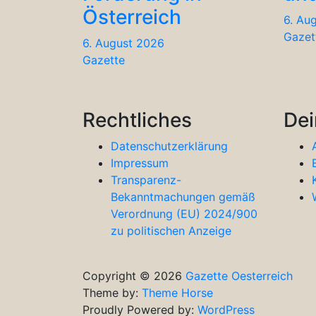
Österreich
6. Au
Gazet
6. August 2026
Gazette
Rechtliches
Dei
Datenschutzerklärung
Impressum
Transparenz-
Bekanntmachungen gemäß
Verordnung (EU) 2024/900
zu politischen Anzeige
Copyright © 2026
Gazette Oesterreich
Theme by:
Theme Horse
Proudly Powered by:
WordPress